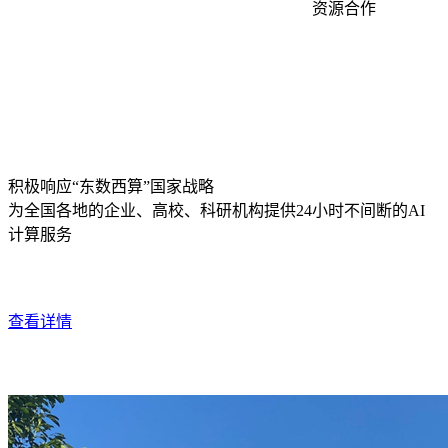
资源合作
积极响应“东数西算”国家战略
为全国各地的企业、高校、科研机构提供24小时不间断的AI
计算服务
查看详情