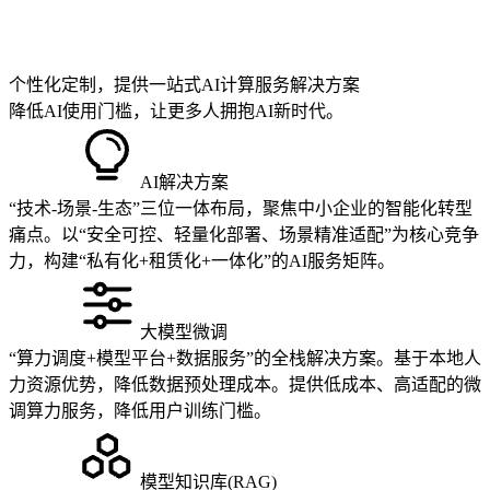
个性化定制，提供一站式AI计算服务解决方案
降低AI使用门槛，让更多人拥抱AI新时代。
AI解决方案
“技术-场景-生态”三位一体布局，聚焦中小企业的智能化转型
痛点。以“安全可控、轻量化部署、场景精准适配”为核心竞争
力，构建“私有化+租赁化+一体化”的AI服务矩阵。
大模型微调
“算力调度+模型平台+数据服务”的全栈解决方案。基于本地人
力资源优势，降低数据预处理成本。提供低成本、高适配的微
调算力服务，降低用户训练门槛。
模型知识库(RAG)