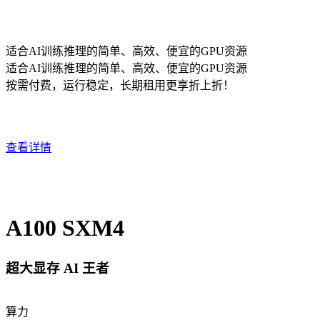
适合AI训练推理的
简单、高效、便宜
的GPU资源
适合AI训练推理的
简单、高效、便宜
的GPU资源
按需付费，运行稳定，长期租用更享折上折！
查看详情
A100 SXM4
超大显存 AI 王者
算力