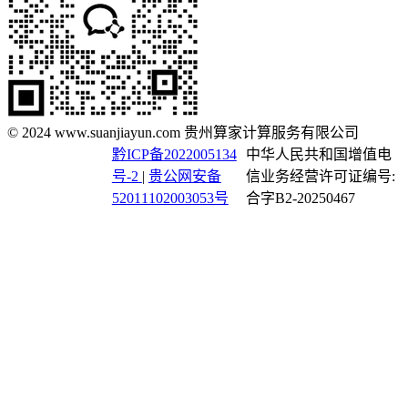
© 2024 www.suanjiayun.com 贵州算家计算服务有限公司
黔ICP备2022005134
中华人民共和国增值电
号-2
|
贵公网安备
信业务经营许可证编号:
52011102003053号
合字B2-20250467