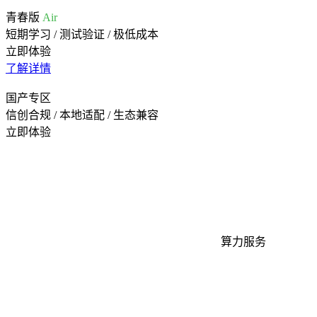
青春版
Air
短期学习 / 测试验证 / 极低成本
立即体验
了解详情
国产专区
信创合规 / 本地适配 / 生态兼容
立即体验
算力服务