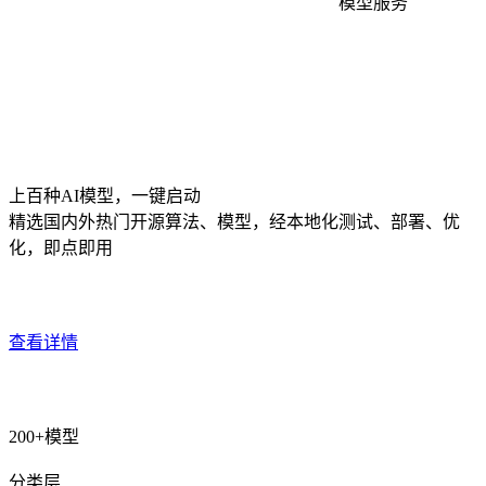
模型服务
上百种AI模型，一键启动
精选国内外热门开源算法、模型，经本地化测试、部署、优
化，即点即用
查看详情
200+模型
分类层