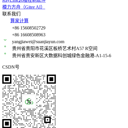
RayLink远程控制软件
模力方舟（Gitee AI）
联系我们
算家计算
+86 15608502729
+86 16608508963
yangjiawei@suanjiayun.com
贵州省贵阳市花溪区板桥艺术村A57 R空间
贵州省贵安新区大数据科创城绿色金融港-A1-15-6
CSDN号