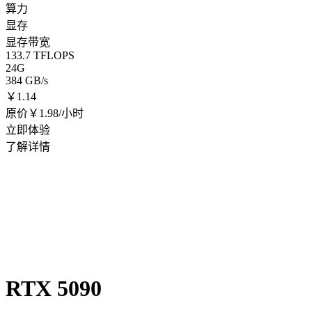
算力
显存
显存带宽
133.7 TFLOPS
24G
384 GB/s
￥
1.14
原价￥1.98/小时
立即体验
了解详情
RTX 5090