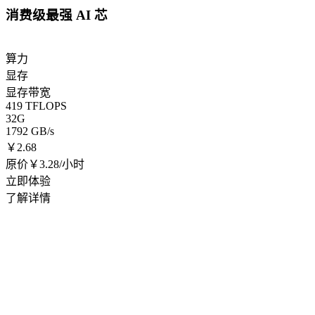
消费级最强 AI 芯
算力
显存
显存带宽
419 TFLOPS
32G
1792 GB/s
￥
2.68
原价￥3.28/小时
立即体验
了解详情