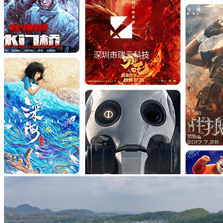
深圳市瑞云科技