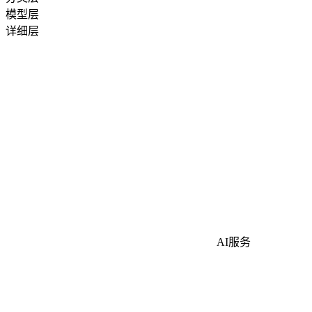
模型层
详细层
AI服务