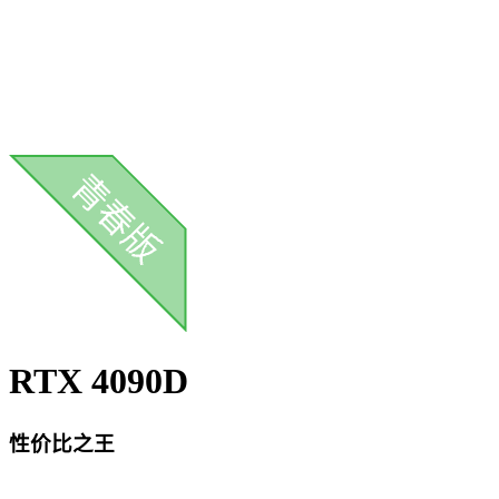
RTX 4090D
性价比之王