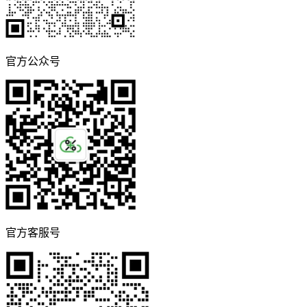
官方公众号
官方客服号