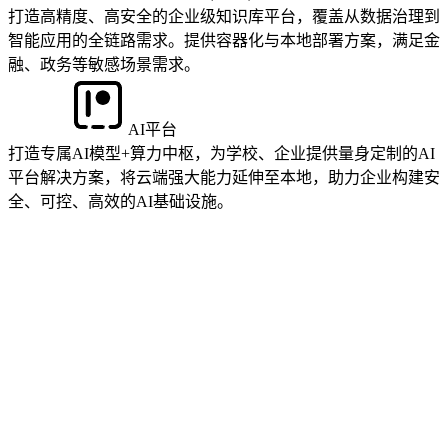
打造高精度、高安全的企业级知识库平台，覆盖从数据治理到
智能应用的全链路需求。提供容器化与本地部署方案，满足金
融、政务等敏感场景需求。
AI平台
打造专属AI模型+算力中枢，为学校、企业提供量身定制的AI
平台解决方案，将云端强大能力延伸至本地，助力企业构建安
全、可控、高效的AI基础设施。