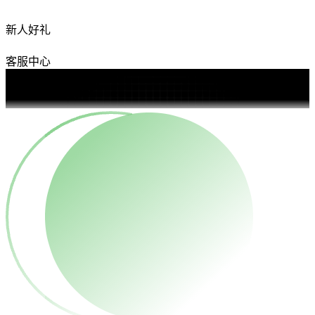
新人好礼
客服中心