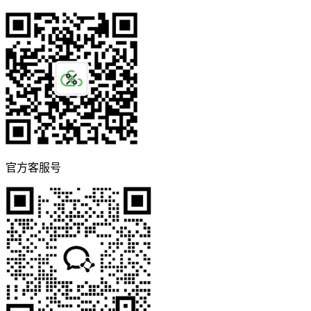
官方客服号