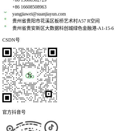
+86 16608508963
yangjiawei@suanjiayun.com
贵州省贵阳市花溪区板桥艺术村A57 R空间
贵州省贵安新区大数据科创城绿色金融港-A1-15-6
CSDN号
官方抖音号