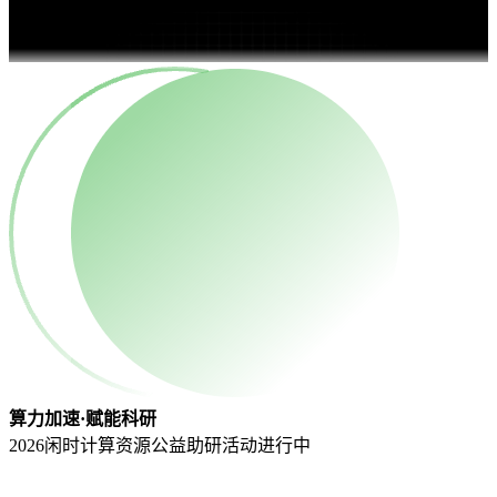
算力加速·赋能科研
2026闲时计算资源公益助研活动
进行中