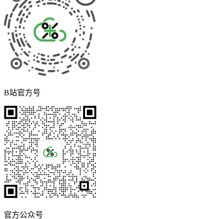
B站官方号
官方公众号