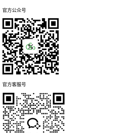
官方公众号
官方客服号