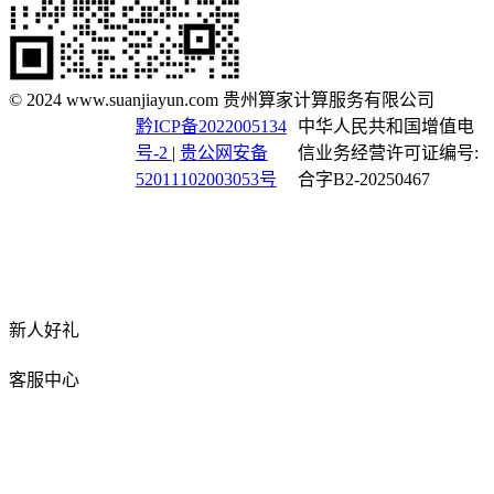
© 2024 www.suanjiayun.com 贵州算家计算服务有限公司
黔ICP备2022005134
中华人民共和国增值电
号-2
|
贵公网安备
信业务经营许可证编号:
52011102003053号
合字B2-20250467
新人好礼
客服中心