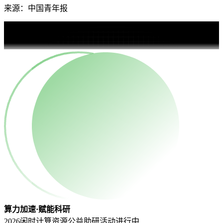
来源：中国青年报
算力加速·赋能科研
2026闲时计算资源公益助研活动
进行中