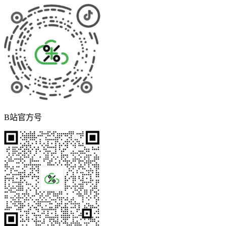
B站官方号