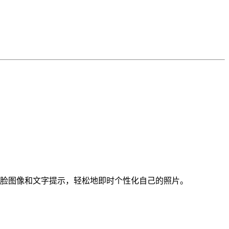
考人脸图像和文字提示，‌轻松地即时个性化自己的照片。‌