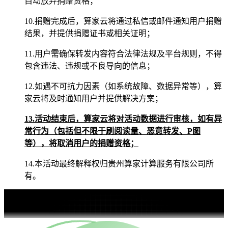
自动放弃捐赠资格；
10.捐赠完成后，算家云将通过私信或邮件通知用户捐赠
结果，并提供捐赠证书或相关证明；
11.用户需确保转发内容符合法律法规及平台规则，不得
包含违法、违规或不良导向的信息；
12.如遇不可抗力因素（如系统故障、数据异常等），算
家云将及时通知用户并提供解决方案；
13.活动结束后，算家云将对活动数据进行审核，如有异
常行为（
包括但不限于
刷阅读量、恶意转发
、
P图
等），将取消用户的捐赠资格
；
14.本活动最终解释权归贵州算家计算服务有限公司所
有。