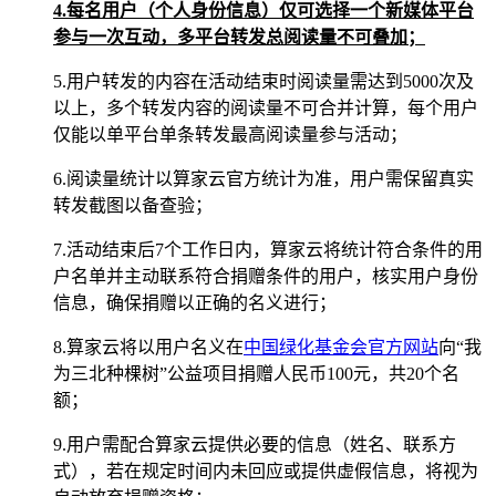
4.每名用户（个人身份信息）仅可选择一个新媒体平台
参与一次互动，多平台转发总阅读量不可叠加；
5.用户转发的内容在活动结束时阅读量需达到5000次及
以上，多个转发内容的阅读量不可合并计算，每个用户
仅能以单平台单条转发最高阅读量参与活动；
6.阅读量统计以算家云官方统计为准，用户需保留真实
转发截图以备查验；
7.活动结束后7个工作日内，算家云将统计符合条件的用
户名单并主动联系符合捐赠条件的用户，核实用户身份
信息，确保捐赠以正确的名义进行；
8.算家云将以用户名义在
中国绿化基金会官方网站
向“我
为三北种棵树”公益项目捐赠人民币100元，共20个名
额；
9.用户需配合算家云提供必要的信息（姓名、联系方
式），若在规定时间内未回应或提供虚假信息，将视为