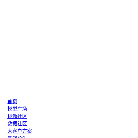
首页
模型广场
镜像社区
数据社区
大客户方案