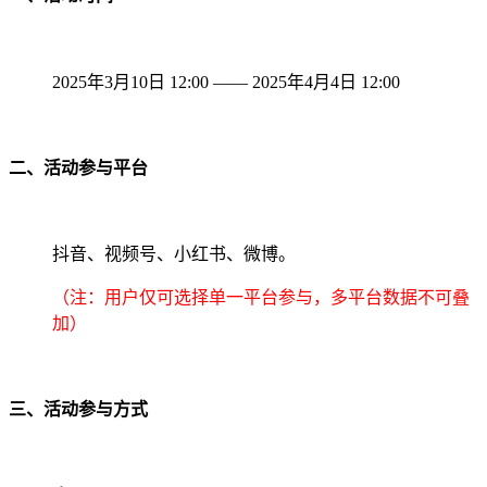
2025年3月10日 12:00 —— 2025年4月4日 12:00
二、
活动参与平台
抖音、视频号、小红书、微博。
（注：用户仅可选择单一平台参与，多平台数据不可叠
加）
三、
活动参与方式