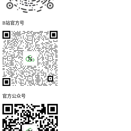
B站官方号
官方公众号