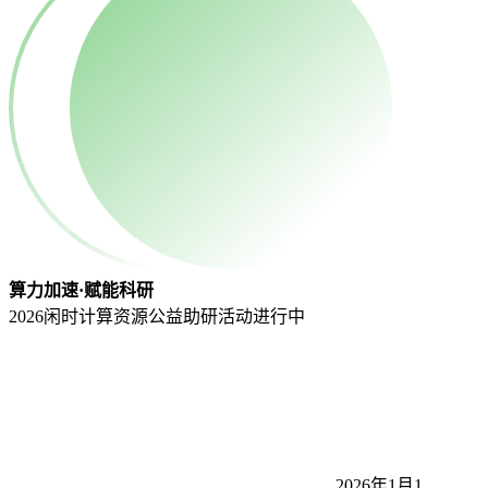
算力加速·赋能科研
2026闲时计算资源公益助研活动
进行中
2026年1月1