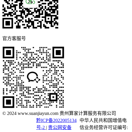
官方客服号
© 2024 www.suanjiayun.com 贵州算家计算服务有限公司
黔ICP备2022005134
中华人民共和国增值电
号-2
|
贵公网安备
信业务经营许可证编号: