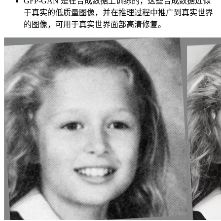
GFP-GAN 是在合成数据上训练的，这些合成数据近似
于真实的低质量图像，并在推理过程中推广到真实世界
的图像，可用于真实世界面部高清修复。