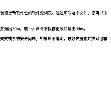
ol）用于安装和更新软件包的软件源列表。通过编辑这个文件，您可以添
并退出 Vim，或
命令不保存更改并退出 Vim。
:q!
失败或系统安全问题。如果您不确定，最好先搜索并找到可靠