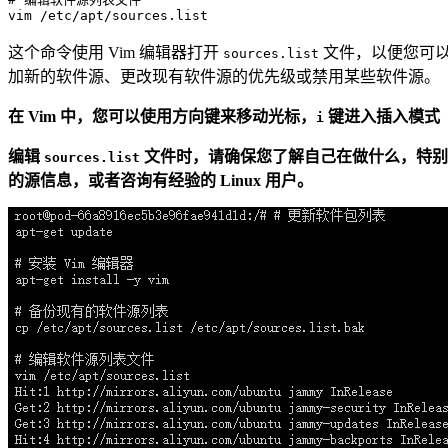
vim
这个命令使用 Vim 编辑器打开
文件，以便您可以编
sources.list
加新的软件源、更改现有软件源的优先级或禁用某些软件源。
在 Vim 中，您可以使用方向键来移动光标，
键进入插入模式
i
编辑
文件时，请确保您了解自己在做什么，特别
sources.list
的源信息，或者咨询有经验的 Linux 用户。