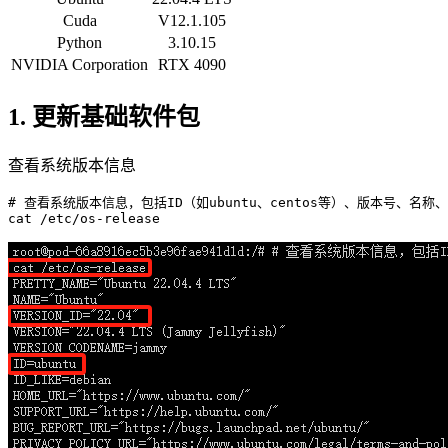
Cuda
V12.1.105
Python
3.10.15
NVIDIA Corporation
RTX 4090
1. 更新基础软件包
查看系统版本信息
# 查看系统版本信息，包括ID（如ubuntu、centos等）、版本号、名称
cat