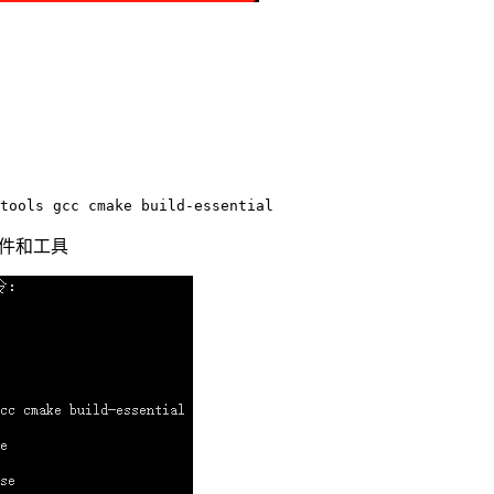
软件和工具