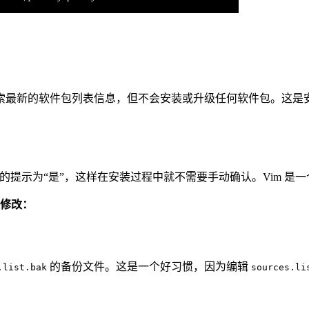
索最新的软件包列表信息，但不会安装或升级任何软件包。这是
的提示为“是”，这样在安装过程中就不需要手动确认。Vim 是
修改：
的备份文件。这是一个好习惯，因为编辑
.list.bak
sources.li