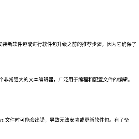
安装新软件包或进行软件包升级之前的推荐步骤，因为它确保了
一个非常强大的文本编辑器，广泛用于编程和配置文件的编辑。
文件时可能会出错，导致无法安装或更新软件包。有了备
st