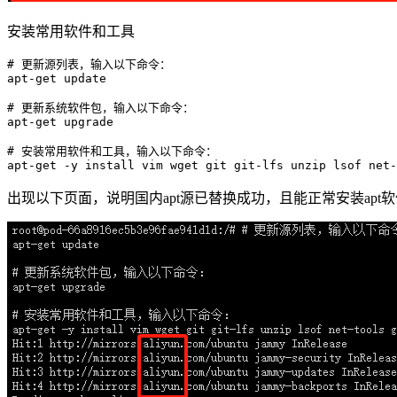
安装常用软件和工具
# 更新源列表，输入以下命令：
apt-
get
 update

# 更新系统软件包，输入以下命令：
apt-
get
 upgrade

# 安装常用软件和工具，输入以下命令：
apt-
get
出现以下页面，说明国内apt源已替换成功，且能正常安装apt