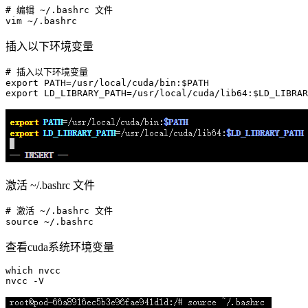
# 编辑 ~/.bashrc 文件
vim
插入以下环境变量
# 插入以下环境变量
export
 PATH=/usr/
local
/cuda/bin:
$PATH
export
 LD_LIBRARY_PATH=/usr/
local
/cuda/lib64:
$LD_LIBRAR
激活 ~/.bashrc 文件
# 激活 ~/.bashrc 文件
source
查看cuda系统环境变量
which
 nvcc
