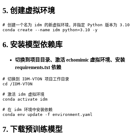
5. 创建虚拟环境
# 创建一个名为 idm 的新虚拟环境，并指定 Python 版本为 3.10
6. 安装模型依赖库
切换到项目目录、激活 echomimic 虚拟环境、安装
requirements.txt 依赖
# 切换到 IDM-VTON 项目工作目录
cd
 /IDM-VTON

# 激活 idm 虚拟环境
conda activate idm

# 在 idm 环境中安装依赖
7. 下载预训练模型