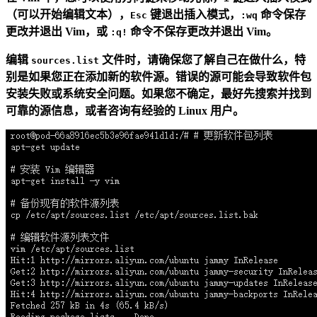
（可以开始编辑文本），
键退出插入模式，
命令保存
Esc
:wq
更改并退出 Vim，或
命令不保存更改并退出 Vim。
:q!
编辑
文件时，请确保您了解自己在做什么，特
sources.list
别是如果您正在添加新的软件源。错误的源可能会导致软件包
安装失败或系统安全问题。如果您不确定，最好先搜索并找到
可靠的源信息，或者咨询有经验的 Linux 用户。