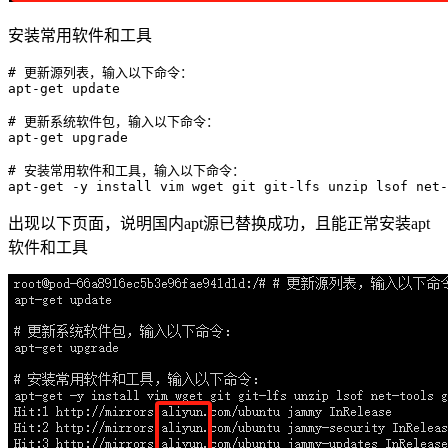
安装常用软件和工具
# 更新源列表，输入以下命令：
apt-
get
 update

# 更新系统软件包，输入以下命令：
apt-
get
 upgrade

# 安装常用软件和工具，输入以下命令：
apt-
get
出现以下页面，说明国内apt源已替换成功，且能正常安装apt
软件和工具