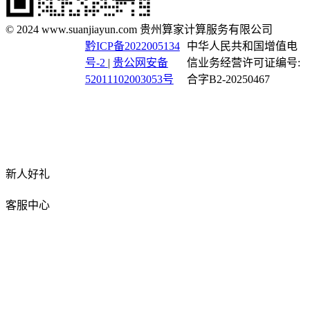
© 2024 www.suanjiayun.com 贵州算家计算服务有限公司
黔ICP备2022005134
中华人民共和国增值电
号-2
|
贵公网安备
信业务经营许可证编号:
52011102003053号
合字B2-20250467
新人好礼
客服中心