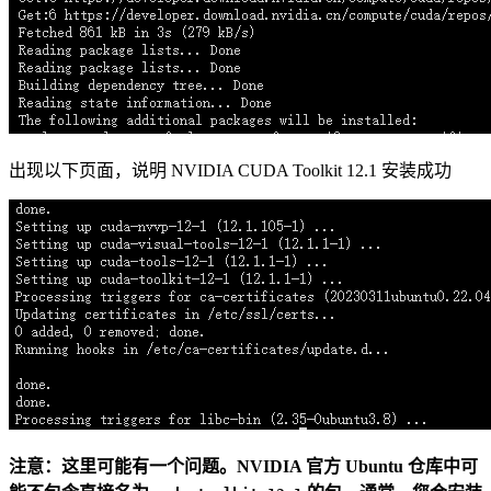
出现以下页面，说明 NVIDIA CUDA Toolkit 12.1 安装成功
注意：这里可能有一个问题。NVIDIA 官方 Ubuntu 仓库中可