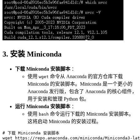
3. 安装 Miniconda
下载 Miniconda 安装脚本
：
使用
命令从 Anaconda 的官方仓库下载
wget
Miniconda 的安装脚本。Miniconda 是一个更小的
Anaconda 发行版，包含了 Anaconda 的核心组件，
用于安装和管理 Python 包。
运行 Miniconda 安装脚本
：
使用
命令运行下载的 Miniconda 安装脚本。
bash
这将启动 Miniconda 的安装过程。
# 下载 Miniconda 安装脚本
wget https://repo.anaconda.com/miniconda/Miniconda3-lat