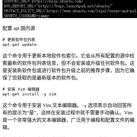
配置 apt 国内源
# 更新软件包列表
apt-
get
这个命令用于更新本地软件包索引。它会从所有配置的源中检
索最新的软件包列表信息，但不会安装或升级任何软件包。这
是安装新软件包或进行软件包升级之前的推荐步骤，因为它确
保了您获取的是最新版本的软件包。
# 安装 Vim 编辑器
apt-
get
这个命令用于安装 Vim 文本编辑器。
选项表示自动回答所
-y
有的提示为“是”，这样在安装过程中就不需要手动确认。Vim
是一个非常强大的文本编辑器，广泛用于编程和配置文件的编
辑。