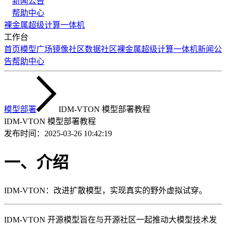
新闻公告
帮助中心
裸金属
超级计算
一体机
工作台
首页
模型广场
镜像社区
数据社区
裸金属
超级计算
一体机
新闻公
告
帮助中心
模型部署
IDM-VTON 模型部署教程
IDM-VTON 模型部署教程
发布时间：
2025-03-26 10:42:19
一、介绍
IDM-VTON：改进扩散模型，实现真实的野外虚拟试穿。
IDM-VTON 开源模型旨在与开源社区一起推动大模型技术发