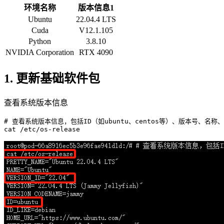
环境名称
版本信息1
Ubuntu
22.04.4 LTS
Cuda
V12.1.105
Python
3.8.10
NVIDIA Corporation
RTX 4090
1. 更新基础软件包
查看系统版本信息
# 查看系统版本信息，包括ID（如ubuntu、centos等）、版本号、名称
cat