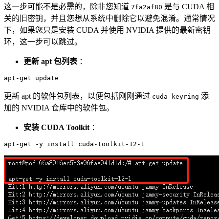
这一步可能不是必需的，除非您知道
是与 CUDA 相
7fa2af80
关的旧密钥，并且您想从系统中删除它以避免混淆。通常情况
下，如果您只是安装 CUDA 并使用 NVIDIA 提供的最新密钥
环，这一步可以跳过。
更新 apt 包列表
：
更新 apt 的软件包列表，以便包括刚刚通过
添
cuda-keyring
加的 NVIDIA 仓库中的软件包。
安装 CUDA Toolkit
：