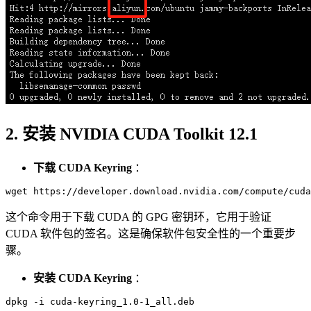
2. 安装 NVIDIA CUDA Toolkit 12.1
下载 CUDA Keyring
：
这个命令用于下载 CUDA 的 GPG 密钥环，它用于验证
CUDA 软件包的签名。这是确保软件包安全性的一个重要步
骤。
安装 CUDA Keyring
：