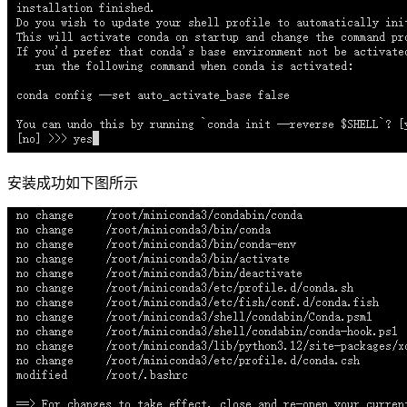
安装成功如下图所示