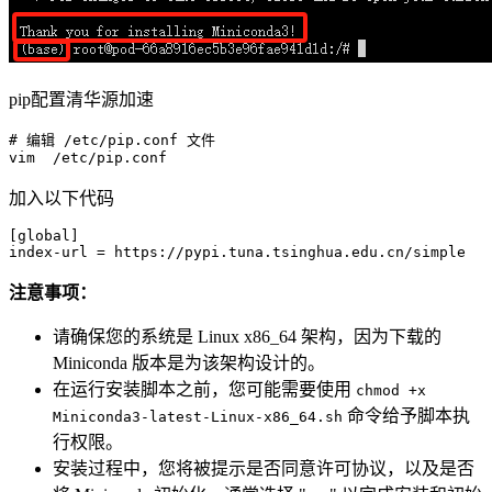
pip配置清华源加速
# 编辑 
/etc/
pip.conf 文件

vim  
/etc/
加入以下代码
[global]
index-url
注意事项：
请确保您的系统是 Linux x86_64 架构，因为下载的
Miniconda 版本是为该架构设计的。
在运行安装脚本之前，您可能需要使用
chmod +x
命令给予脚本执
Miniconda3-latest-Linux-x86_64.sh
行权限。
安装过程中，您将被提示是否同意许可协议，以及是否