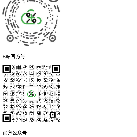
B站官方号
官方公众号