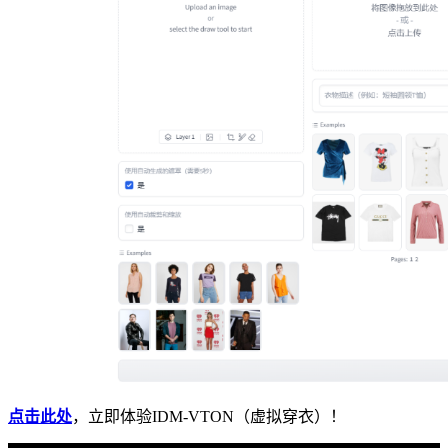
点击此处
，立即体验IDM-VTON（虚拟穿衣）！