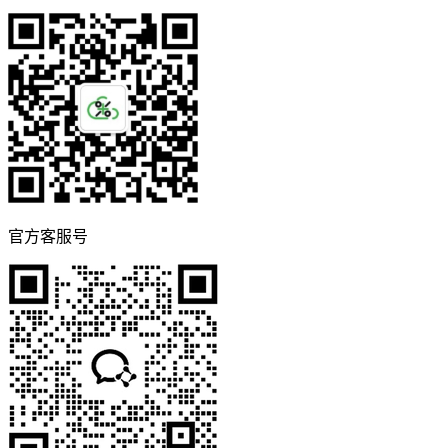
官方客服号