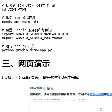
# 切换到 IDM-VTON 项目工作目录
cd
 /IDM-VTON

# 激活 idm 虚拟环境
conda activate idm

# 设置 Gradio 服务器名称和端口 
export
export
 GRADIO_SERVER_PORT=8080

# 运行 app.py 文件
三、网页演示
出现以下 Gradio 页面，即是模型已搭建完成。