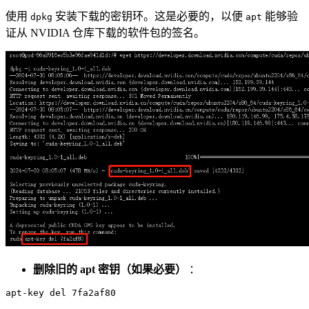
使用
安装下载的密钥环。这是必要的，以便
能够验
dpkg
apt
证从 NVIDIA 仓库下载的软件包的签名。
删除旧的 apt 密钥（如果必要）
：