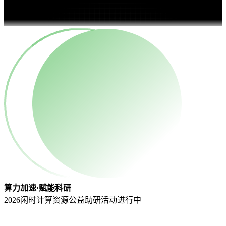
算力加速·赋能科研
2026闲时计算资源公益助研活动
进行中