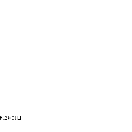
年12月31
日