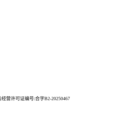
许可证编号:合字B2-20250467