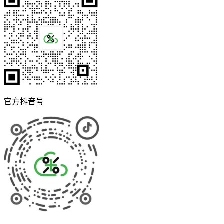
官方抖音号