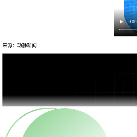
来源：动静新闻