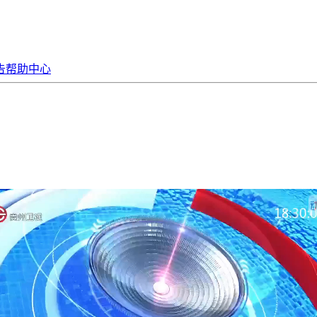
告
帮助中心