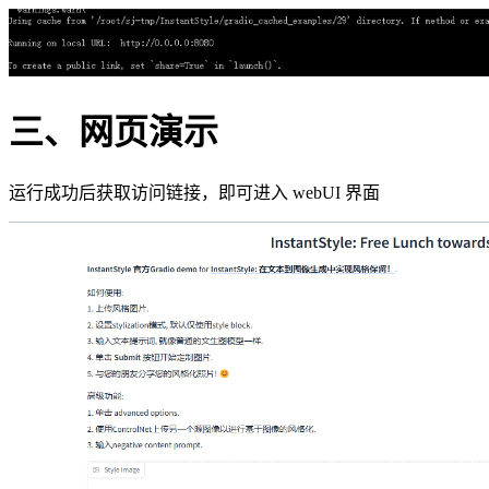
三、网页演示
运行成功后获取访问链接，即可进入 webUI 界面