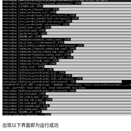
出现以下界面即为运行成功