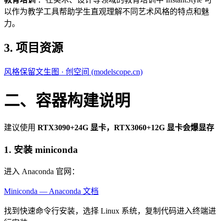
以作为教学工具帮助学生直观理解不同艺术风格的特点和魅
力。
3. 项目资源
风格保留文生图 · 创空间 (modelscope.cn)
二、容器构建说明
建议使用
RTX3090+24G 显卡，RTX3060+12G 显卡会爆显存
1. 安装 miniconda
进入 Anaconda 官网：
Miniconda — Anaconda 文档
找到快速命令行安装，选择 Linux 系统，复制代码进入终端进