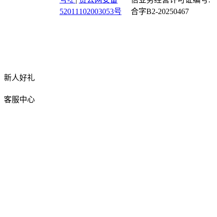
52011102003053号
合字B2-20250467
新人好礼
客服中心