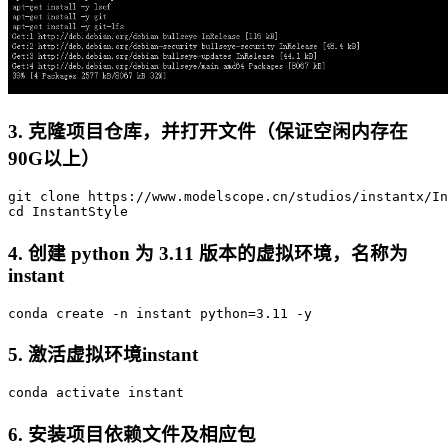
3. 克隆项目仓库，并打开文件（保证空闲内存在
90G以上）
git
 clone https://www.modelscope.cn/studios/instantx/In
4. 创建 python 为 3.11 版本的虚拟环境，名称为
instant
conda
 create -n instant python=
3
.
11
5. 激活虚拟环境instant
conda
6. 安装项目依赖文件及相应包