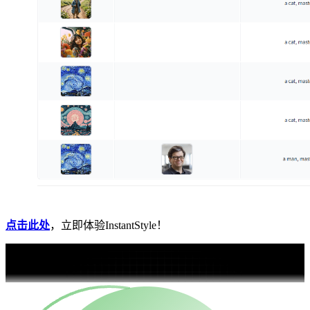
点击此处
，立即体验InstantStyle！