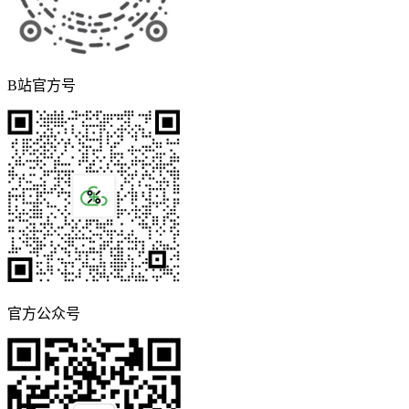
B站官方号
官方公众号