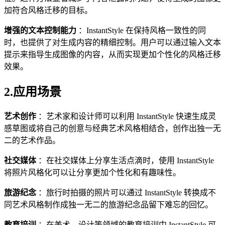
加符合风格迁移的目标。
增强的文本控制能力
：InstantStyle 在保持风格一致性的同
时，也提供了对生成内容的精细控制。用户可以通过输入文本
提示来指导生成图像的内容，从而实现更加个性化的风格迁移
效果。
2.应用场景
艺术创作
：艺术家和设计师可以利用 InstantStyle 快速生成灵
感草图或将自己的创意与经典艺术风格相结合，创作出独一无
二的艺术作品。
社交媒体
：在社交媒体上分享生活点滴时，使用 InstantStyle
将照片风格化可以让分享更加个性化和有趣味性。
旅游纪念
：旅行时拍摄的照片可以通过 InstantStyle 转换成不
同艺术风格制作成独一无二的旅游纪念品留下难忘的回忆。
教育培训
：在美术、设计等领域的教育培训中 InstantStyle 可