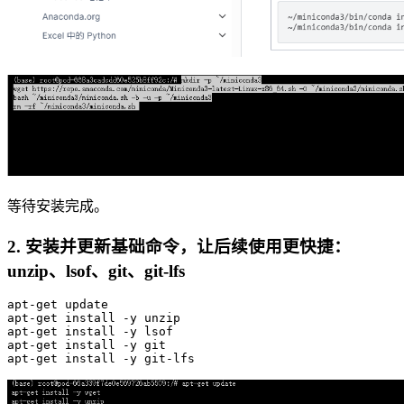
等待安装完成。
2. 安装并更新基础命令，让后续使用更快捷：
unzip、lsof、git、git-lfs
apt-
get
update
apt-
get
 install -y unzip

apt-
get
 install -y lsof

apt-
get
 install -y git

apt-
get