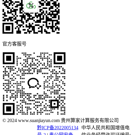
官方客服号
© 2024 www.suanjiayun.com 贵州算家计算服务有限公司
黔ICP备2022005134
中华人民共和国增值电
号-2
|
贵公网安备
信业务经营许可证编号: