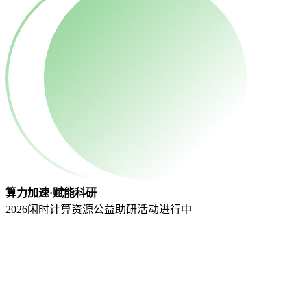
算力加速·赋能科研
2026闲时计算资源公益助研活动
进行中