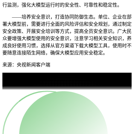
行监测，强化大模型运行时的安全性、可靠性和稳定性。
——培养安全意识，打造协同防御生态。单位、企业在部
署大模型前，需要进行全面的风险评估和安全规划，通过制定
安全政策、开展安全培训等方式，提高全员安全意识。广大民
众要增强大模型使用的安全意识，注意学习相关安全知识，养
成良好使用习惯，选择从官方渠道下载大模型工具，使用时不
要随意连接陌生网络，确保大模型应用安全稳定。
来源：央视新闻客户端