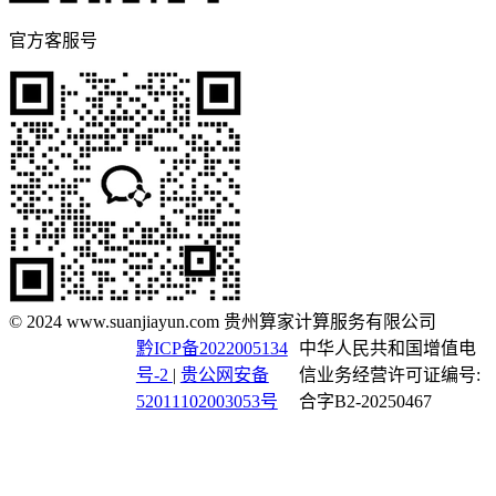
官方客服号
© 2024 www.suanjiayun.com 贵州算家计算服务有限公司
黔ICP备2022005134
中华人民共和国增值电
号-2
|
贵公网安备
信业务经营许可证编号:
52011102003053号
合字B2-20250467