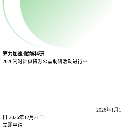
算力加速·赋能科研
2026闲时计算资源公益助研活动
进行中
2026年1月1
日-2026年12月31
日
立即申请