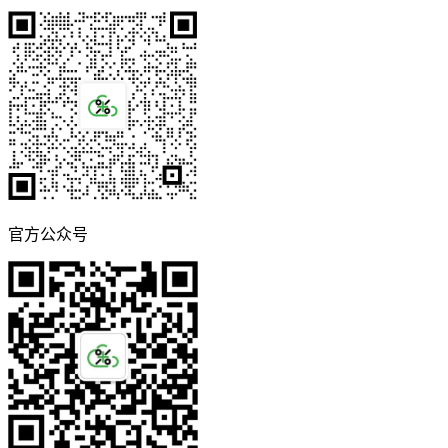
官方公众号