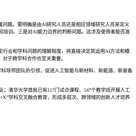
问题。需明确是由AI研究人员还是相应领域研究人员来定义
和培训。三是对AI能力边界的判断问题。这涉及使用者能否准
行业和学科问题的理解程度，将直接决定其运用AI方法和模
，对于跨学科合作也至关重要。
多学科导师团队的引领，促进人工智能与新材料、新能源、新装备
清华大学首批已有117门试点课程、147个教学班开展人工
+X”学科交叉融合教育，形成多层次、跨领域的创新人才培养