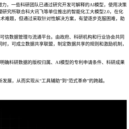
力，一些科研团队已通过研究开发可解释的AI模型，使用决策
研究所联合科大讯飞等单位推出的智能化工大模型2.0，在化
多技术难题，但通过采取针对性解决方案，有望逐步克服困难，助
建可信数据管理与流通平台。由政府、科研机构和行业协会共同
同时，可成立数据共享联盟，制定数据共享的规则和激励机制，
明确科研数据的版权归属、AI模型的专利申请条件、科研成果
展，从而实现从“工具辅助”到“范式革命”的跨越。