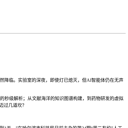
然降临。实验室的深夜，即使灯已熄灭，但AI智能体仍在无声
构的秒级解析；从文献海洋的知识图谱构建，到药物研发的虚拟
要迈过几道坎？