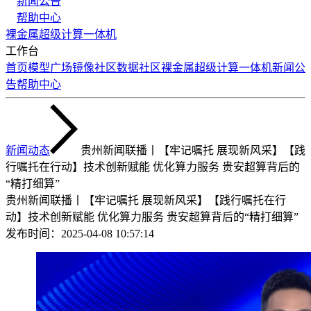
新闻公告
帮助中心
裸金属
超级计算
一体机
工作台
首页
模型广场
镜像社区
数据社区
裸金属
超级计算
一体机
新闻公
告
帮助中心
新闻动态
贵州新闻联播丨【牢记嘱托 展现新风采】【践
行嘱托在行动】技术创新赋能 优化算力服务 贵安超算背后的
“精打细算”
贵州新闻联播丨【牢记嘱托 展现新风采】【践行嘱托在行
动】技术创新赋能 优化算力服务 贵安超算背后的“精打细算”
发布时间：
2025-04-08 10:57:14