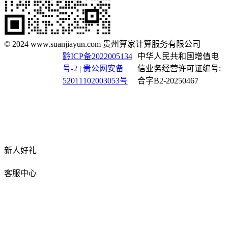
© 2024 www.suanjiayun.com 贵州算家计算服务有限公司
黔ICP备2022005134
中华人民共和国增值电
号-2
|
贵公网安备
信业务经营许可证编号:
52011102003053号
合字B2-20250467
新人好礼
客服中心