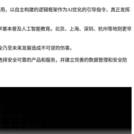
用，以自主构建的逻辑框架作为AI优化的引导指令，真正发挥
小学基本普及人工智能教育。北京、上海、深圳、杭州等地则更早
全乃至未来发展造成不可逆的伤害。
选择安全可靠的产品和服务，并建立完善的数据管理和安全防