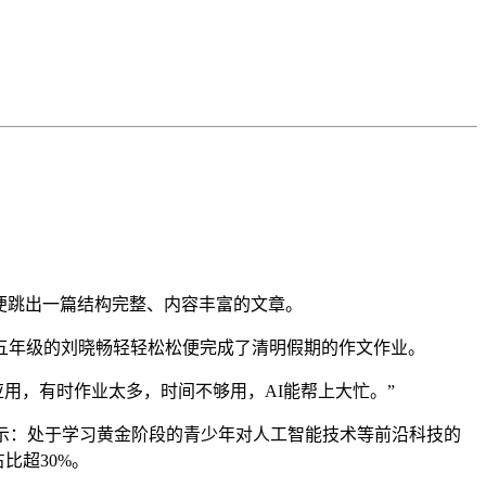
便跳出一篇结构完整、内容丰富的文章。
年级的刘晓畅轻轻松松便完成了清明假期的作文作业。
应用，有时作业太多，时间不够用，AI能帮上大忙。”
示：处于学习黄金阶段的青少年对人工智能技术等前沿科技的
比超30%。