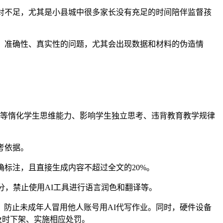
对不足，尤其是小县城中很多家长没有充足的时间陪伴监督孩
、准确性、真实性的问题，尤其会出现数据和材料的伪造情
题”等惰化学生思维能力、影响学生独立思考、违背教育教学规律
考依据。
标注，且直接生成内容不超过全文的20%。
，禁止使用AI工具进行语言润色和翻译等。
防止未成年人冒用他人账号用AI代写作业。同时，硬件设备
及时下架、实施相应处罚。