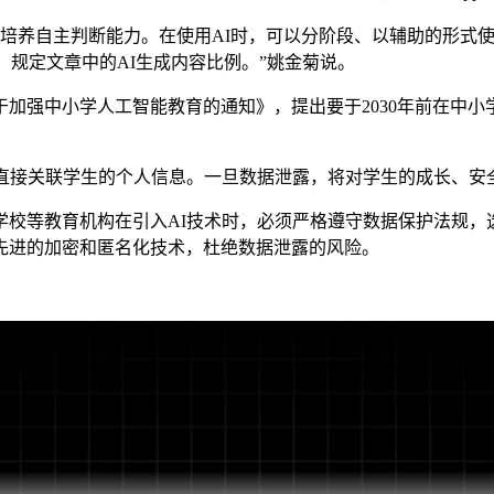
培养自主判断能力。在使用AI时，可以分阶段、以辅助的形式使
，规定文章中的AI生成内容比例。”姚金菊说。
加强中小学人工智能教育的通知》，提出要于2030年前在中
接关联学生的个人信息。一旦数据泄露，将对学生的成长、安
等教育机构在引入AI技术时，必须严格遵守数据保护法规，
先进的加密和匿名化技术，杜绝数据泄露的风险。