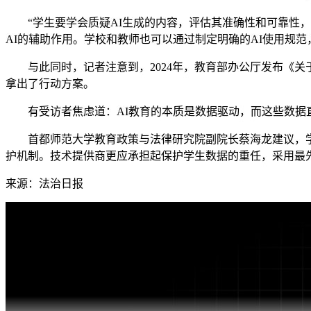
“学生要学会质疑AI生成的内容，评估其准确性和可靠性，
AI的辅助作用。学校和教师也可以通过制定明确的AI使用规范
与此同时，记者注意到，2024年，教育部办公厅发布《关于
拿出了行动方案。
有受访者焦虑道：AI教育的本质是数据驱动，而这些数据直
首都师范大学教育政策与法律研究院副院长蔡海龙建议，学校
护机制。技术提供商更应承担起保护学生数据的重任，采用最
来源：法治日报