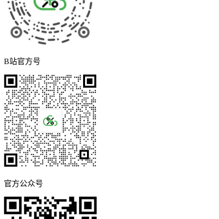
B站官方号
官方公众号