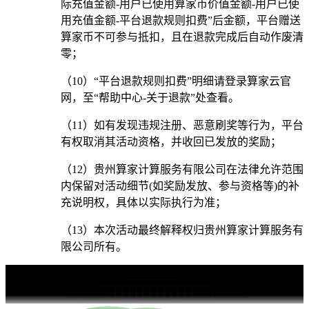
际充值金额-用户已使用算家币价值金额-用户已使
用充值金额-平台退款规则扣费”后金额，平台赠送
算家币不可参与抵扣，且在退款完成后自动作废清
零；
（10）“平台退款规则扣费”明细请登录算家云官
网，至“帮助中心-关于退款”处查看。
（11）如有发现违规注册、恶意刷奖等行为，平台
有权取消其活动资格，并收回已发放的奖励；
（12）贵州算家计算服务有限公司在法律允许范围
内保留对活动细节(如奖励发放、参与资格等)的补
充说明权，具体以实际执行为准；
（13）本次活动最终解释权归贵州算家计算服务有
限公司所有。