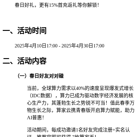
春日好礼，更有15%首充返礼等你解锁！
一、
活动时间
2025年4月10日17:00 - 2025年4月30日17:00
二、
活动内容
（一）春日好友对对碰
当前，全球算力需求以40%的速度呈现爆发式增长
（IDC数据），算力已成为驱动数字经济发展的核
心生产力，其蓬勃生长之势锐不可当！值此春季万
物生长之际，算家云携青春版开启算力赋能，助力
AI普惠！
活动期间，每成功邀请1名好友完成注册+实名认