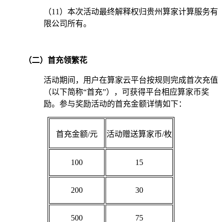
（11）本次活动最终解释权归贵州算家计算服务有
限公司所有。
（二）首充领繁花
活动期间，用户在算家云平台按规则完成首次充值
（以下简称“首充”），可获得平台相应算家币奖
励。参与奖励活动的首充金额详情如下：
首充金额/元
活动赠送算家币/枚
100
15
200
30
500
75