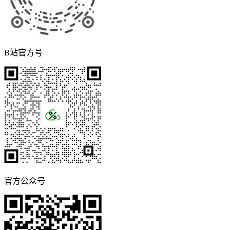
B站官方号
官方公众号