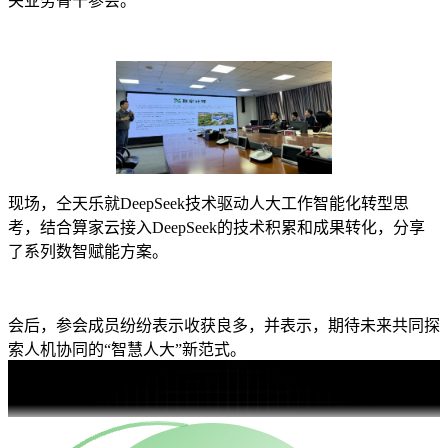
关业务骨干参会。
现场，仝天乐就DeepSeek技术驱动人大工作智能化转型思
考，结合算家云接入DeepSeek的技术积累和成果转化，分享
了系列数智赋能方案。
会后，参会成员纷纷表示收获良多，并表示，期待未来共同探
索人机协同的“智慧人大”新范式。