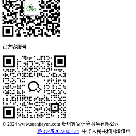
官方客服号
© 2024 www.suanjiayun.com 贵州算家计算服务有限公司
黔ICP备2022005134
中华人民共和国增值电