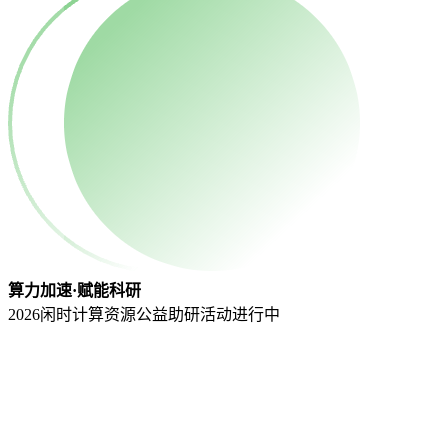
算力加速·赋能科研
2026闲时计算资源公益助研活动
进行中