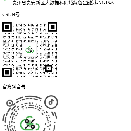
贵州省贵安新区大数据科创城绿色金融港-A1-15-6
CSDN号
官方抖音号