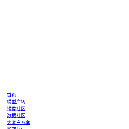
首页
模型广场
镜像社区
数据社区
大客户方案