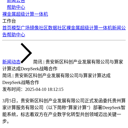
新闻公告
帮助中心
裸金属
超级计算
一体机
工作台
首页
模型广场
镜像社区
数据社区
裸金属
超级计算
一体机
新闻公
告
帮助中心
新闻动态
简讯 | 贵安新区科创产业发展有限公司与算家
计算达成DeepSeek战略合作
简讯 | 贵安新区科创产业发展有限公司与算家计算达成
DeepSeek战略合作
发布时间：
2025-04-10 18:12:15
3月5日，贵安新区科创产业发展有限公司正式发函委托贵州算
家计算服务有限公司（以下简称“算家计算”）部署DeepSeek智
能系统，标志着双方在产业数字化转型共创领域迈出关键一
步。