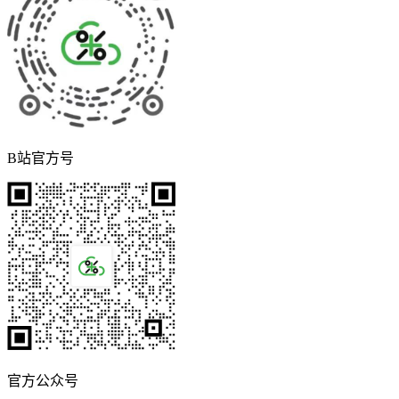
B站官方号
官方公众号