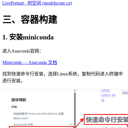
LivePortrait · 创空间 (modelscope.cn)
三、容器构建
1. 安装miniconda
进入Anaconda官网：
Miniconda — Anaconda 文档
找到快速命令行安装，选择Linux系统，复制代码进入终端中
进行安装。