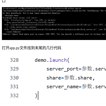
口
打开app.py文件找到末尾的几行代码