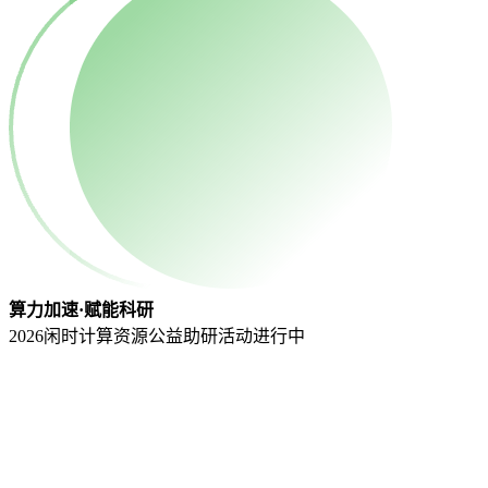
算力加速·赋能科研
2026闲时计算资源公益助研活动
进行中