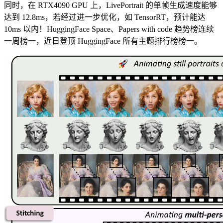
同时，在 RTX4090 GPU 上，LivePortrait 的单帧生成速度能够
达到 12.8ms，若经过进一步优化，如 TensorRT，预计能达
10ms 以内！HuggingFace Space、Papers with code 趋势榜连续
一周榜一，近日登顶 HuggingFace 所有主题排行榜榜一。