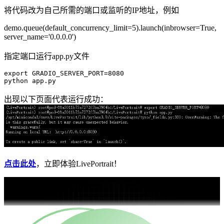
将代码改为自己所需的端口或监听的IP地址，例如
demo.queue(default_concurrency_limit=5).launch(inbrowser=True,
server_name='0.0.0.0')
指定端口运行app.py文件
export
 GRADIO_SERVER_PORT=
8080
出现以下页面代表运行成功：
点击此处
，立即体验LivePortrait！