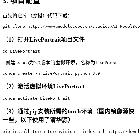
3. 项目配置
首先将仓库（魔搭）代码下载：
git
（1）打开
LivePortrait
项目文件
cd
· 创建python为3.9版本的虚拟环境，名称为LivePortrait
conda
 create -n LivePortrait python=
3
.
9
（2）激活虚拟环境LivePortrait
conda
（3）通过pip安装所需的torch环境（国内镜像源快
一些，以下使用了清华源）
pip