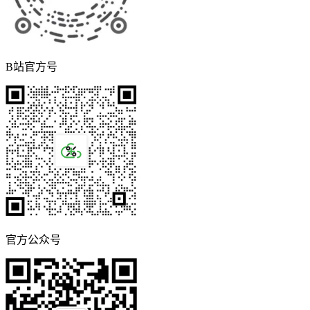
B站官方号
官方公众号