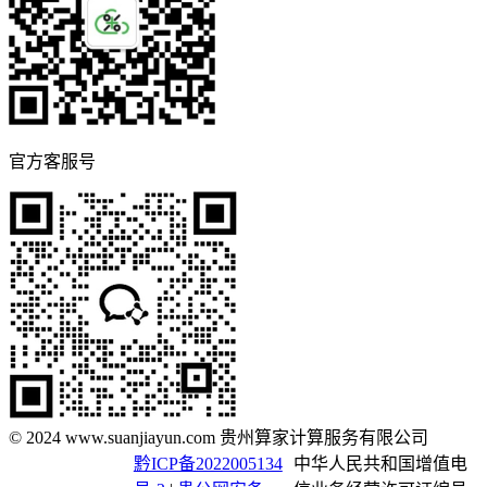
官方客服号
© 2024 www.suanjiayun.com 贵州算家计算服务有限公司
黔ICP备2022005134
中华人民共和国增值电