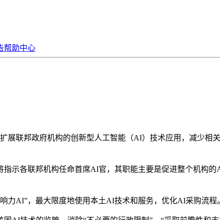
告
帮助中心
展联邦政府机构的创新型人工智能（AI）技术应用，减少相关监
各联邦机构任命首席AI官，其职能主要是促进整个机构的AI创
力AI”，最大限度地使用本土AI技术和服务，优化AI采购流程