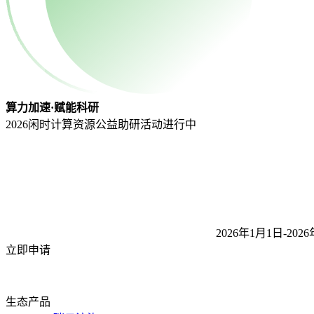
算力加速·赋能科研
2026闲时计算资源公益助研活动
进行中
2026年1月1日-2026
立即申请
生态产品