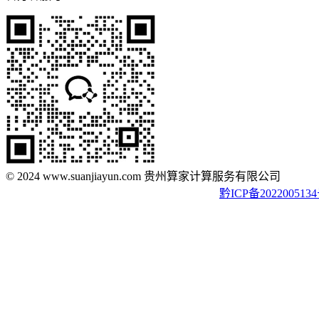
© 2024 www.suanjiayun.com 贵州算家计算服务有限公司
黔ICP备202200513