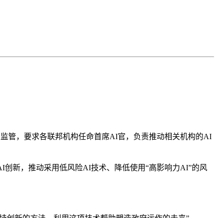
管，要求各联邦机构任命首席AI官，负责推动相关机构的AI
新，推动采用低风险AI技术、降低使用“高影响力AI”的风
。