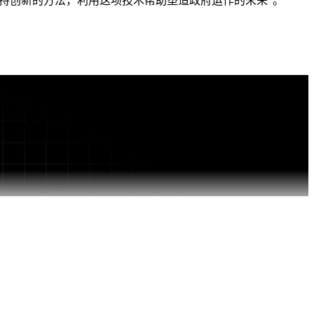
持创新的方法，利用这项技术帮助塑造政府运作的未来”。