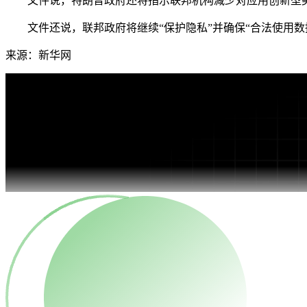
文件说，特朗普政府还将指示联邦机构减少对应用创新型美国
文件还说，联邦政府将继续“保护隐私”并确保“合法使用数
来源：新华网