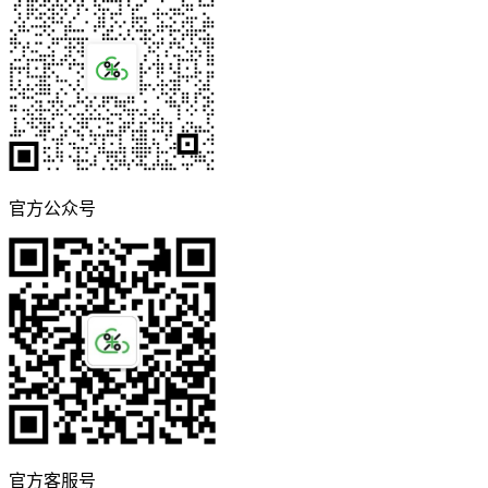
官方公众号
官方客服号