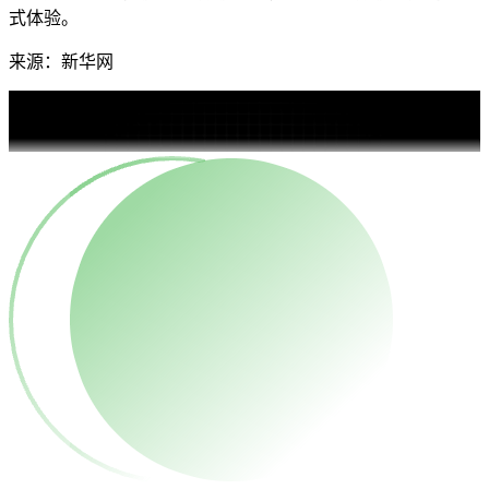
式体验。
来源：新华网