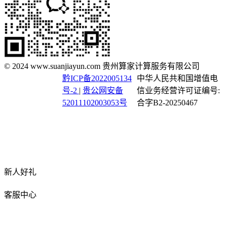
© 2024 www.suanjiayun.com 贵州算家计算服务有限公司
黔ICP备2022005134
中华人民共和国增值电
号-2
|
贵公网安备
信业务经营许可证编号:
52011102003053号
合字B2-20250467
新人好礼
客服中心