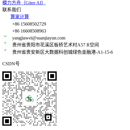
模力方舟（Gitee AI）
联系我们
算家计算
+86 15608502729
+86 16608508963
yangjiawei@suanjiayun.com
贵州省贵阳市花溪区板桥艺术村A57 R空间
贵州省贵安新区大数据科创城绿色金融港-A1-15-6
CSDN号