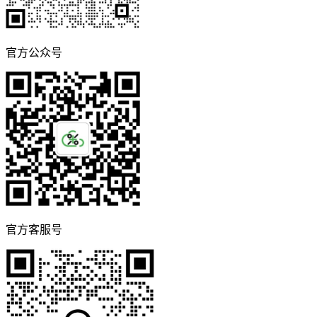
官方公众号
官方客服号