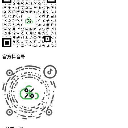
官方抖音号