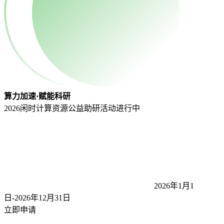
算力加速·赋能科研
2026闲时计算资源公益助研活动
进行中
2026年1月1
日-2026年12月31
日
立即申请