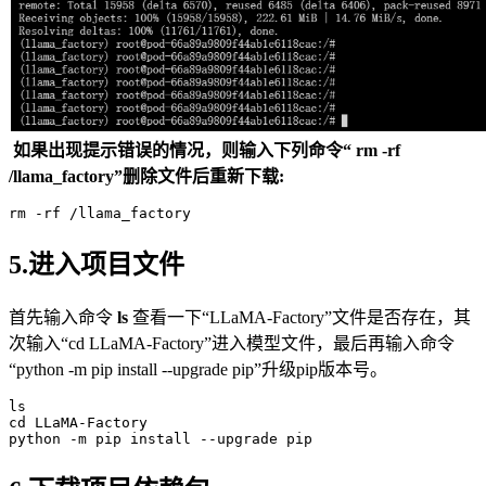
如果出现提示错误的情况，则输入下列命令“ rm -rf
/llama_factory”删除文件后重新下载:
rm
5.进入项目文件
首先输入命令
ls
查看一下“LLaMA-Factory”文件是否存在，其
次输入“cd LLaMA-Factory”进入模型文件，最后再输入命令
“python -m pip install --upgrade pip”升级pip版本号。
ls
cd
 LLaMA-Factory

python -
m