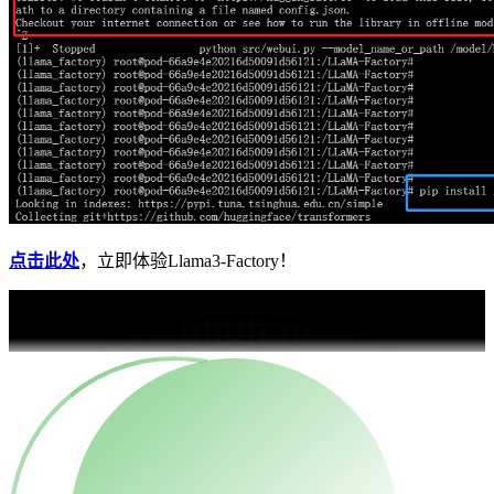
点击此处
，立即体验Llama3-Factory！