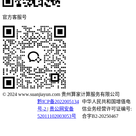
官方客服号
© 2024 www.suanjiayun.com 贵州算家计算服务有限公司
黔ICP备2022005134
中华人民共和国增值电
号-2
|
贵公网安备
信业务经营许可证编号:
52011102003053号
合字B2-20250467