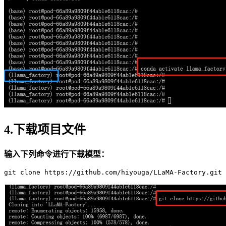
4.下载项目文件
输入下列命令进行下载模型：
git clone https://github.com/hiyouga/LLaMA-Factory.git