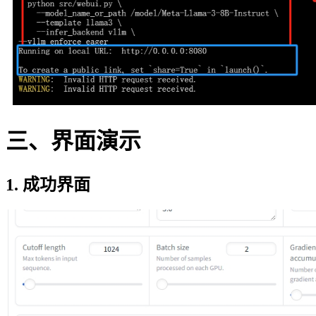
三、界面演示
1. 成功界面