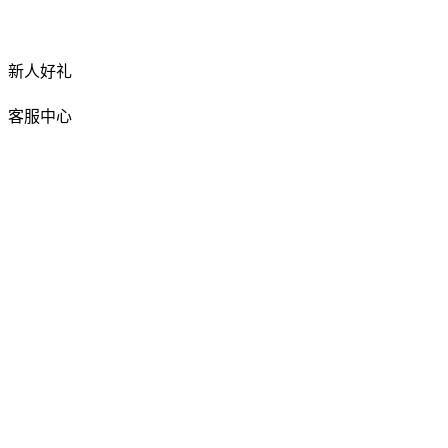
新人好礼
客服中心