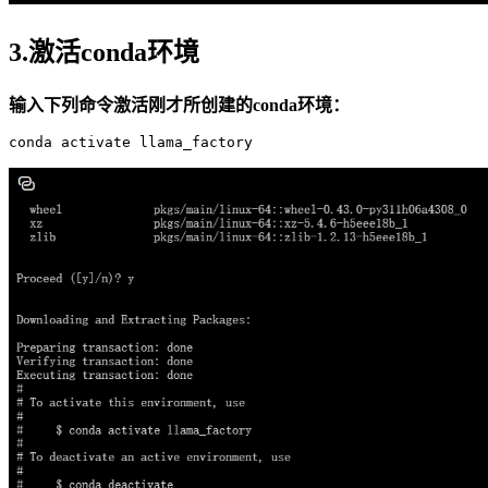
3.激活conda环境
输入下列命令激活刚才所创建的conda环境：
conda