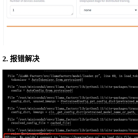
2. 报错解决