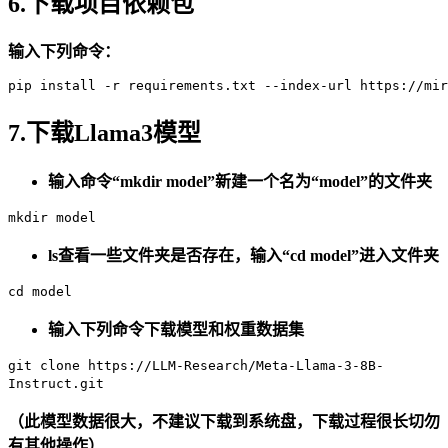
6.下载项目依赖包
输入下列命令：
pip
7.下载Llama3模型
输入命令“mkdir model”新建一个名为“model”的文件夹
mkdir model
ls查看一些文件夹是否存在，输入“cd model”进入文件夹
cd model
输入下列命令下载模型和权重数据集
git clone https://LLM-Research/Meta-Llama-3-8B-
Instruct.git
（此模型数据很大，不建议下载到系统盘，下载过程很长切勿
有其他操作）