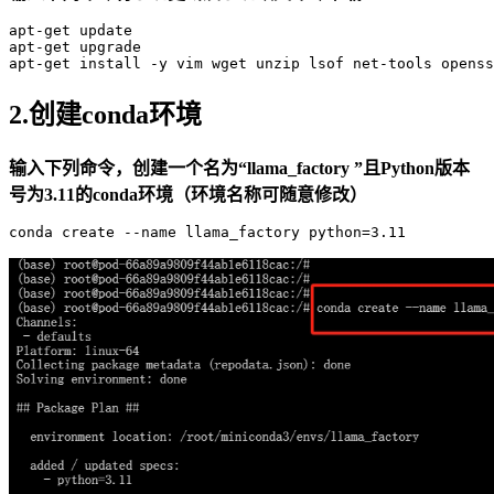
apt-
get
update
apt-
get
 upgrade

apt-
get
 install -y vim wget unzip lsof net-tools openss
2.创建conda环境
输入下列命令，创建一个名为“llama_factory ”且Python版本
号为3.11的conda环境（环境名称可随意修改）
conda 
create
--name llama_factory python=3.11