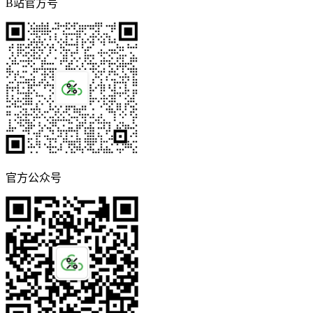
B站官方号
官方公众号