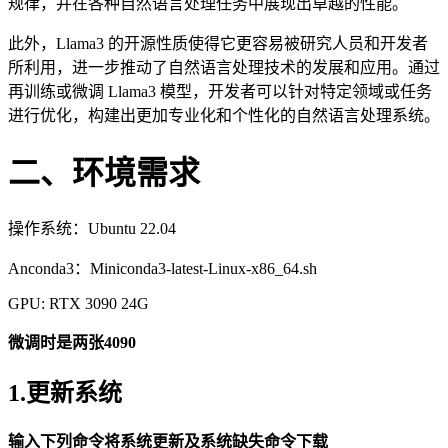
规律，并在各种自然语言处理任务中展现出卓越的性能。
此外，Llama3 的开源性质使得它更容易被研究人员和开发者
所利用，进一步推动了自然语言处理技术的发展和应用。通过
再训练或微调 Llama3 模型，开发者可以针对特定领域或任务
进行优化，构建出更加专业化和个性化的自然语言处理系统。
二、环境需求
操作系统：Ubuntu 22.04
Anconda3：Miniconda3-latest-Linux-x86_64.sh
GPU: RTX 3090 24G
微调时是两张4090
1.更新系统
输入下列命令将系统更新及系统缺失命令下载