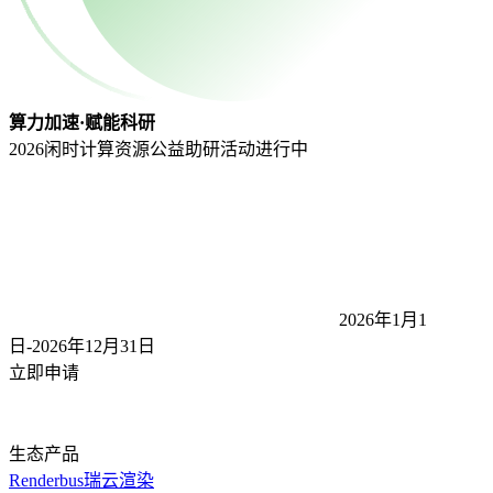
算力加速·赋能科研
2026闲时计算资源公益助研活动
进行中
2026年1月1
日-2026年12月31
日
立即申请
生态产品
Renderbus瑞云渲染