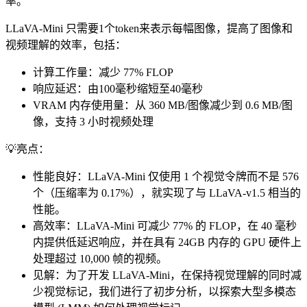
率。
LLaVA-Mini 只需要1个token来表示每幅图像，提高了图像和
视频理解的效率，包括：
计算工作量：减少 77% FLOP
响应延迟：由100毫秒缩短至40毫秒
VRAM 内存使用量：从 360 MB/图像减少到 0.6 MB/图
像，支持 3 小时视频处理
💡亮点：
性能良好：LLaVA-Mini 仅使用 1 个视觉令牌而不是 576
个（压缩率为 0.17%），就实现了与 LLaVA-v1.5 相当的
性能。
高效率：LLaVA-Mini 可减少 77% 的 FLOP，在 40 毫秒
内提供低延迟响应，并在具有 24GB 内存的 GPU 硬件上
处理超过 10,000 帧的视频。
见解：为了开发 LLaVA-Mini，在保持视觉理解的同时减
少视觉标记，我们进行了初步分析，以探索大型多模态