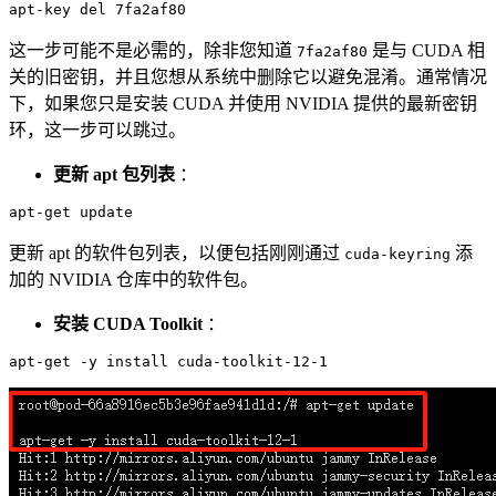
这一步可能不是必需的，除非您知道
是与 CUDA 相
7fa2af80
关的旧密钥，并且您想从系统中删除它以避免混淆。通常情况
下，如果您只是安装 CUDA 并使用 NVIDIA 提供的最新密钥
环，这一步可以跳过。
更新 apt 包列表
：
更新 apt 的软件包列表，以便包括刚刚通过
添
cuda-keyring
加的 NVIDIA 仓库中的软件包。
安装 CUDA Toolkit
：