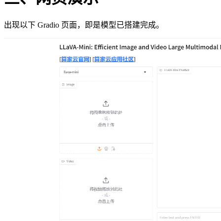
出现以下 Gradio 页面，即是模型已搭建完成。