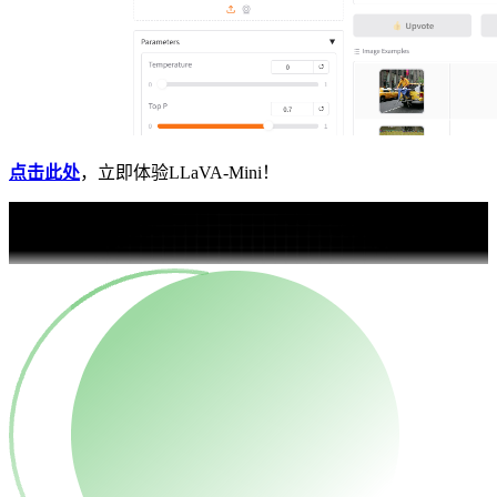
点击此处
，立即体验LLaVA-Mini！