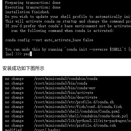
安装成功如下图所示