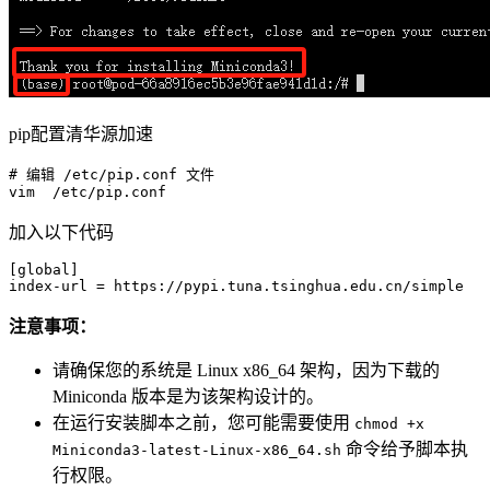
pip配置清华源加速
# 编辑 
/etc/
pip.conf 文件

vim  
/etc/
加入以下代码
[global]
index-url
注意事项：
请确保您的系统是 Linux x86_64 架构，因为下载的
Miniconda 版本是为该架构设计的。
在运行安装脚本之前，您可能需要使用
chmod +x
命令给予脚本执
Miniconda3-latest-Linux-x86_64.sh
行权限。