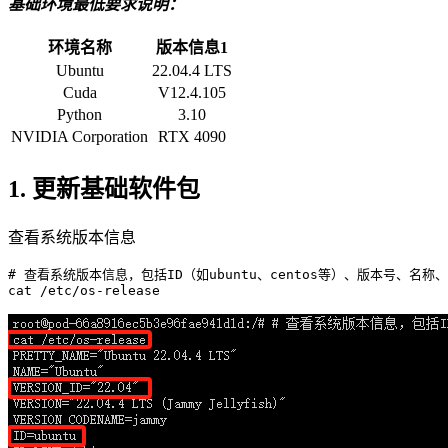
基础环境最低要求说明：
环境名称
版本信息1
Ubuntu
22.04.4 LTS
Cuda
V12.4.105
Python
3.10
NVIDIA Corporation
RTX 4090
1. 更新基础软件包
查看系统版本信息
# 查看系统版本信息，包括ID（如ubuntu、centos等）、版本号、名称
cat