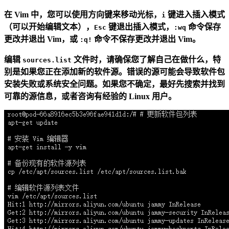
在 Vim 中，您可以使用方向键来移动光标，
键进入插入模式
i
（可以开始编辑文本），
键退出插入模式，
命令保存
Esc
:wq
更改并退出 Vim，或
命令不保存更改并退出 Vim。
:q!
编辑
文件时，请确保您了解自己在做什么，特
sources.list
别是如果您正在添加新的软件源。错误的源可能会导致软件包
安装失败或系统安全问题。如果您不确定，最好先搜索并找到
可靠的源信息，或者咨询有经验的 Linux 用户。