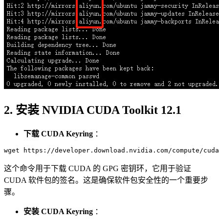
2. 安装 NVIDIA CUDA Toolkit 12.1
下载 CUDA Keyring
：
这个命令用于下载 CUDA 的 GPG 密钥环，它用于验证
CUDA 软件包的签名。这是确保软件包安全性的一个重要步
骤。
安装 CUDA Keyring
：