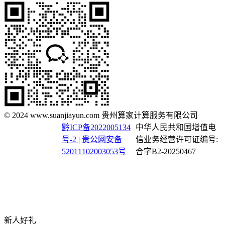
© 2024 www.suanjiayun.com 贵州算家计算服务有限公司
黔ICP备2022005134
中华人民共和国增值电
号-2
|
贵公网安备
信业务经营许可证编号:
52011102003053号
合字B2-20250467
新人好礼