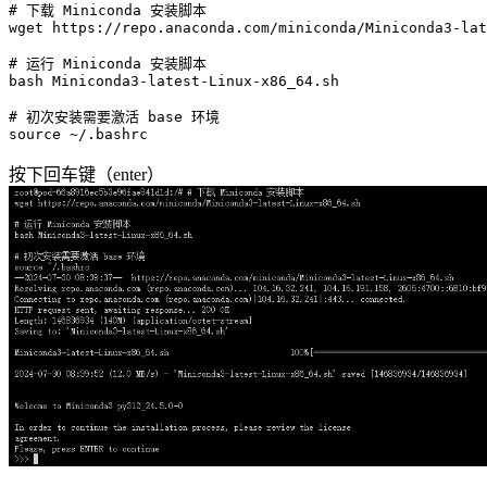
# 下载 Miniconda 安装脚本
wget https://repo.anaconda.com/miniconda/Miniconda3-lat
# 运行 Miniconda 安装脚本
bash Miniconda3-latest-Linux-x86_64.sh

# 初次安装需要激活 base 环境
source
按下回车键（enter）