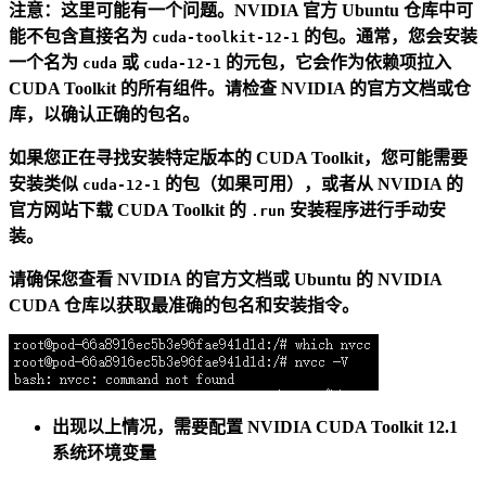
注意：这里可能有一个问题。NVIDIA 官方 Ubuntu 仓库中可
能不包含直接名为
的包。通常，您会安装
cuda-toolkit-12-1
一个名为
或
的元包，它会作为依赖项拉入
cuda
cuda-12-1
CUDA Toolkit 的所有组件。请检查 NVIDIA 的官方文档或仓
库，以确认正确的包名。
如果您正在寻找安装特定版本的 CUDA Toolkit，您可能需要
安装类似
的包（如果可用），或者从 NVIDIA 的
cuda-12-1
官方网站下载 CUDA Toolkit 的
安装程序进行手动安
.run
装。
请确保您查看 NVIDIA 的官方文档或 Ubuntu 的 NVIDIA
CUDA 仓库以获取最准确的包名和安装指令。
出现以上情况，需要配置 NVIDIA CUDA Toolkit 12.1
系统环境变量