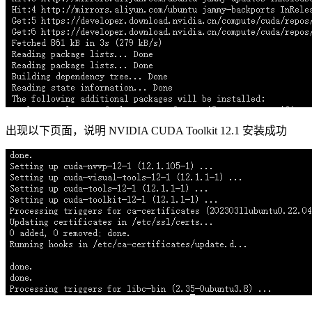
出现以下页面，说明 NVIDIA CUDA Toolkit 12.1 安装成功