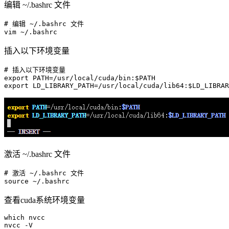
编辑 ~/.bashrc 文件
# 编辑 ~/.bashrc 文件
vim
插入以下环境变量
# 插入以下环境变量
export
 PATH=/usr/
local
/cuda/bin:
$PATH
export
 LD_LIBRARY_PATH=/usr/
local
/cuda/lib64:
$LD_LIBRAR
激活 ~/.bashrc 文件
# 激活 ~/.bashrc 文件
source
查看cuda系统环境变量
which
 nvcc
