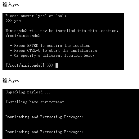
输入yes
输入yes