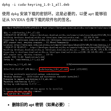
使用
安装下载的密钥环。这是必要的，以便
能够验
dpkg
apt
证从 NVIDIA 仓库下载的软件包的签名。
删除旧的 apt 密钥（如果必要）
：