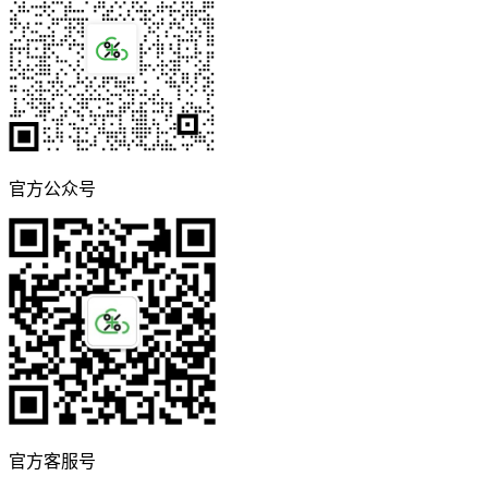
官方公众号
官方客服号