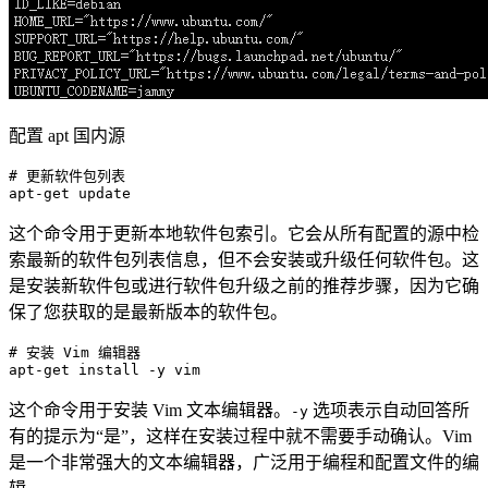
配置 apt 国内源
# 更新软件包列表
apt-
get
这个命令用于更新本地软件包索引。它会从所有配置的源中检
索最新的软件包列表信息，但不会安装或升级任何软件包。这
是安装新软件包或进行软件包升级之前的推荐步骤，因为它确
保了您获取的是最新版本的软件包。
# 安装 Vim 编辑器
apt-
get
这个命令用于安装 Vim 文本编辑器。
选项表示自动回答所
-y
有的提示为“是”，这样在安装过程中就不需要手动确认。Vim
是一个非常强大的文本编辑器，广泛用于编程和配置文件的编