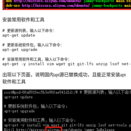
安装常用软件和工具
# 更新源列表，输入以下命令：
apt-
get
 update

# 更新系统软件包，输入以下命令：
apt-
get
 upgrade

# 安装常用软件和工具，输入以下命令：
apt-
get
出现以下页面，说明国内apt源已替换成功，且能正常安装apt
软件和工具