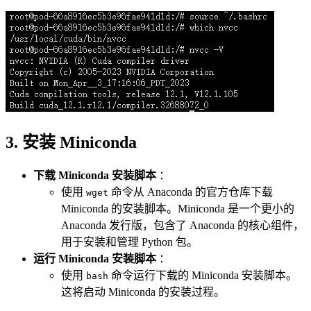
3. 安装 Miniconda
下载 Miniconda 安装脚本
：
使用
命令从 Anaconda 的官方仓库下载
wget
Miniconda 的安装脚本。Miniconda 是一个更小的
Anaconda 发行版，包含了 Anaconda 的核心组件，
用于安装和管理 Python 包。
运行 Miniconda 安装脚本
：
使用
命令运行下载的 Miniconda 安装脚本。
bash
这将启动 Miniconda 的安装过程。