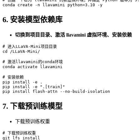
6. 安装模型依赖库
切换到项目目录、激活 llavamini 虚拟环境、安装依赖
# 进入LLaVA-Mini项目目录
cd
 /LLaVA-Mini/

# 激活llavamini的conda环境
conda activate llavamini

# 安装依赖
pip install -e .

pip install -e 
".[train]"
7. 下载预训练模型
下载预训练权重
# 下载预训练权重
git