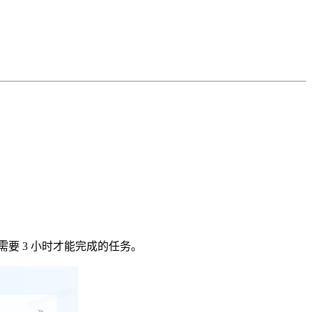
类需要 3 小时才能完成的任务。