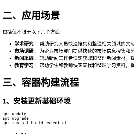
二、应用场景
包括但不限于以下几个方面：
学术研究
：帮助研究人员快速搜集和整理相关领域的文
市场调研
：为企业市场部门提供快速的市场信息搜集和
新闻采编
：辅助新闻工作者快速获取和整理新闻素材，
教育学习
：帮助学生和教师快速查找和整理学习资料，
三、容器构建流程
1、安装更新基础环境
apt
 update 

apt upgrade 
