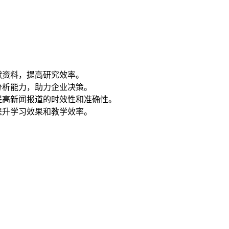
献资料，提高研究效率。
分析能力，助力企业决策。
提高新闻报道的时效性和准确性。
提升学习效果和教学效率。