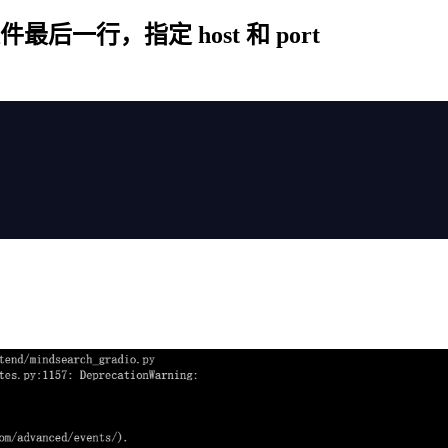
.py文件最后一行，指定 host 和 port