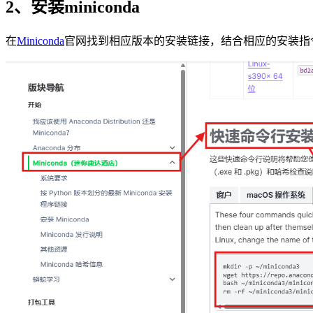
2、安装miniconda
在
Miniconda
官网找到相应版本的安装链接，结合相应的安装指