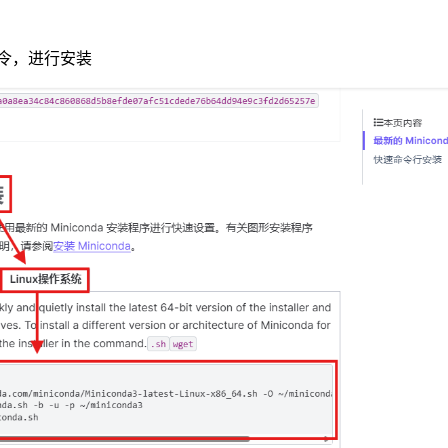
令，进行安装