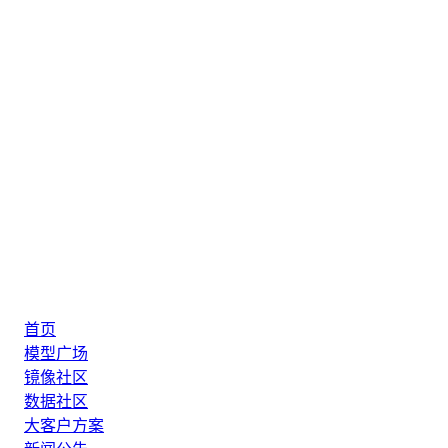
首页
模型广场
镜像社区
数据社区
大客户方案