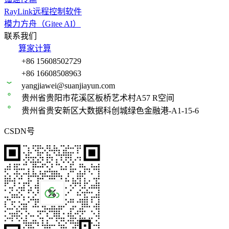
RayLink远程控制软件
模力方舟（Gitee AI）
联系我们
算家计算
+86 15608502729
+86 16608508963
yangjiawei@suanjiayun.com
贵州省贵阳市花溪区板桥艺术村A57 R空间
贵州省贵安新区大数据科创城绿色金融港-A1-15-6
CSDN号