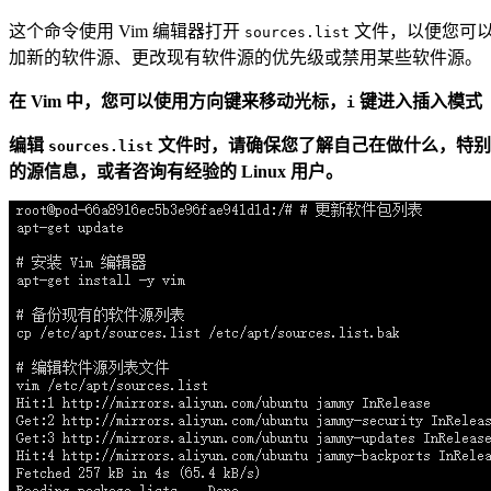
这个命令使用 Vim 编辑器打开
文件，以便您可以编
sources.list
加新的软件源、更改现有软件源的优先级或禁用某些软件源。
在 Vim 中，您可以使用方向键来移动光标，
键进入插入模式
i
编辑
文件时，请确保您了解自己在做什么，特别
sources.list
的源信息，或者咨询有经验的 Linux 用户。