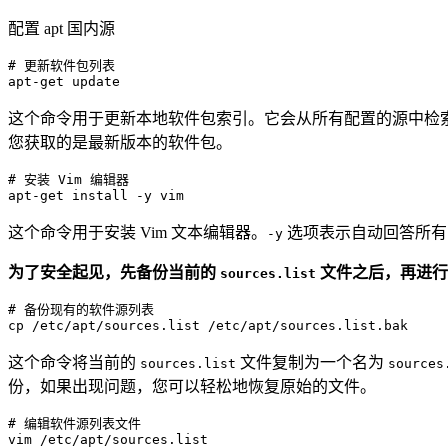
配置 apt 国内源
# 更新软件包列表
apt-
get
这个命令用于更新本地软件包索引。它会从所有配置的源中检
您获取的是最新版本的软件包。
# 安装 Vim 编辑器
apt-
get
这个命令用于安装 Vim 文本编辑器。
选项表示自动回答所有
-y
为了安全起见，先备份当前的
文件之后，再进行
sources.list
# 备份现有的软件源列表

cp 
/etc/
apt
/sources.list /
etc
/apt/
这个命令将当前的
文件复制为一个名为
sources.list
sources
份，如果出现问题，您可以轻松地恢复原始的文件。
# 编辑软件源列表文件
vim