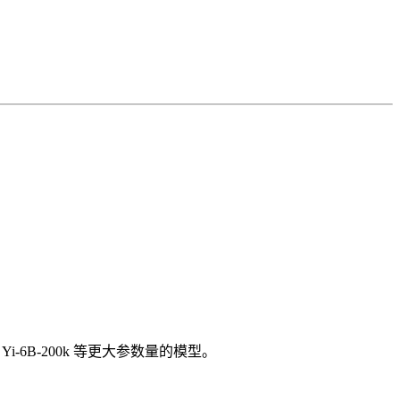
28k、Yi-6B-200k 等更大参数量的模型。