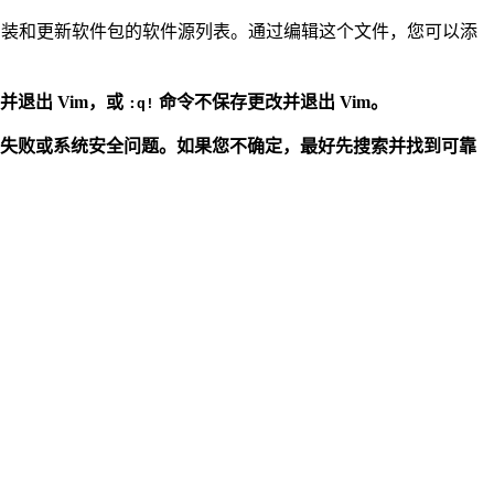
ol）用于安装和更新软件包的软件源列表。通过编辑这个文件，您可以添
并退出 Vim，或
命令不保存更改并退出 Vim。
:q!
失败或系统安全问题。如果您不确定，最好先搜索并找到可靠