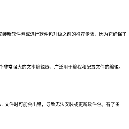
安装新软件包或进行软件包升级之前的推荐步骤，因为它确保了
一个非常强大的文本编辑器，广泛用于编程和配置文件的编辑。
文件时可能会出错，导致无法安装或更新软件包。有了备
st