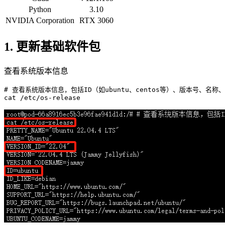
Python
3.10
NVIDIA Corporation
RTX 3060
1. 更新基础软件包
查看系统版本信息
# 查看系统版本信息，包括ID（如ubuntu、centos等）、版本号、名称
cat