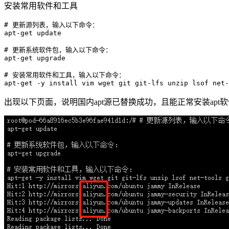
安装常用软件和工具
# 更新源列表，输入以下命令：
apt-
get
 update

# 更新系统软件包，输入以下命令：
apt-
get
 upgrade

# 安装常用软件和工具，输入以下命令：
apt-
get
出现以下页面，说明国内apt源已替换成功，且能正常安装apt