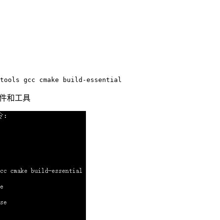
软件和工具