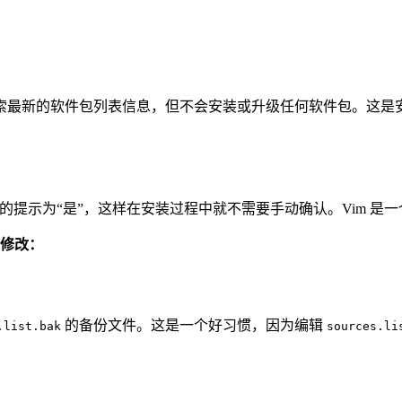
索最新的软件包列表信息，但不会安装或升级任何软件包。这是
的提示为“是”，这样在安装过程中就不需要手动确认。Vim 是
修改：
的备份文件。这是一个好习惯，因为编辑
.list.bak
sources.li