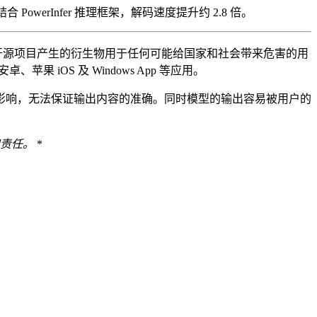
合 PowerInfer 推理框架，解码速度提升约 2.8 倍。
基于开源项目产生的衍生物用于任何可能给国家和社会带来危害的用
果 iOS 及 Windows App 等应用。
因素影响，无法保证输出内容的准确。同时模型的输出容易被用户的
责任。
*