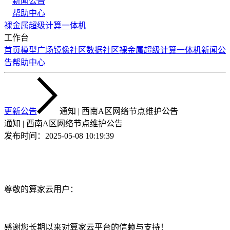
新闻公告
帮助中心
裸金属
超级计算
一体机
工作台
首页
模型广场
镜像社区
数据社区
裸金属
超级计算
一体机
新闻公
告
帮助中心
更新公告
​通知 | 西南A区网络节点维护公告
​通知 | 西南A区网络节点维护公告
发布时间：
2025-05-08 10:19:39
尊敬的算家云用户：
感谢您长期以来对算家云平台的信赖与支持！