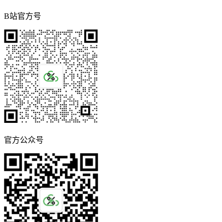
B站官方号
官方公众号