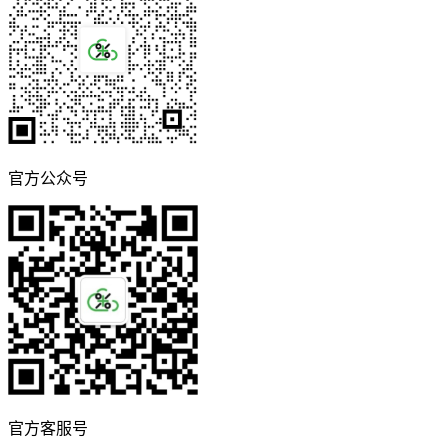
官方公众号
官方客服号