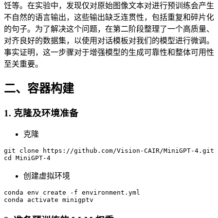
饪等。在实验中，发现仅对原始图像文本对进行预训练会产生
不自然的语言输出，这些输出缺乏连贯性，包括重复和碎片化
的句子。为了解决这个问题，在第二阶段整理了一个高质量、
对齐良好的数据集，以使用对话模板对我们的模型进行微调。
事实证明，这一步骤对于增强模型的生成可靠性和整体可用性
至关重要。
二、容器构建
1. 克隆及环境准备
克隆
git
 clone https://github.com/Vision-CAIR/MiniGPT-4.git

cd MiniGPT-
4
创建虚拟环境
conda
 env create -f environment.yml
