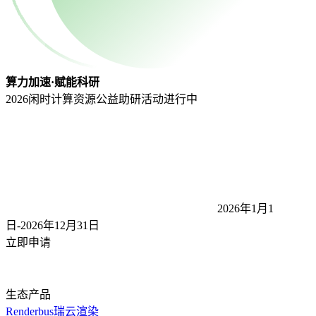
算力加速·赋能科研
2026闲时计算资源公益助研活动
进行中
2026年1月1
日-2026年12月31
日
立即申请
生态产品
Renderbus瑞云渲染