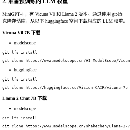
2. 准备预训练的 LLM 权重
MiniGPT-4 ，有 Vicuna V0 和 Llama 2 版本。通过使用 git-lfs
克隆存储库，从以下 huggingface 空间下载相应的 LLM 权重。
Vicuna V0 7B 下载
modelscope
git
git
huggingface
git
git
Llama 2 Chat 7B 下载
modelscope
git
git