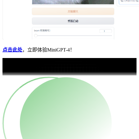
点击此处
，立即体验MiniGPT-4！