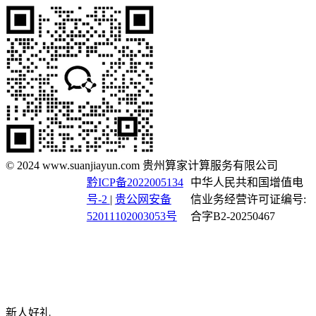
© 2024 www.suanjiayun.com 贵州算家计算服务有限公司
黔ICP备2022005134
中华人民共和国增值电
号-2
|
贵公网安备
信业务经营许可证编号:
52011102003053号
合字B2-20250467
新人好礼