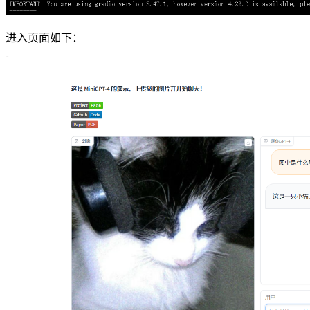
进入页面如下：