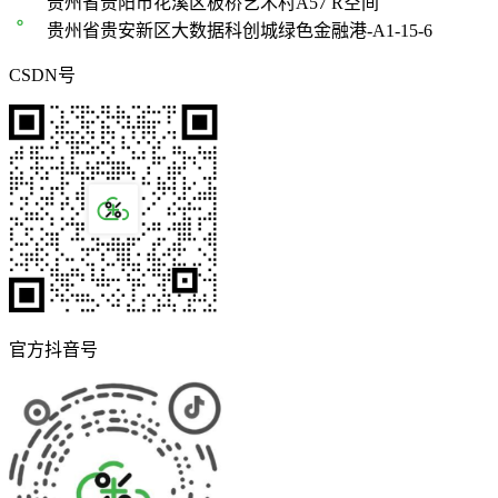
贵州省贵阳市花溪区板桥艺术村A57 R空间
贵州省贵安新区大数据科创城绿色金融港-A1-15-6
CSDN号
官方抖音号