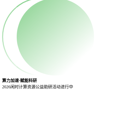
算力加速·赋能科研
2026闲时计算资源公益助研活动
进行中