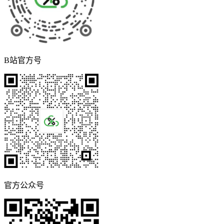
B站官方号
官方公众号