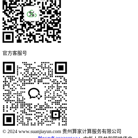
官方客服号
© 2024 www.suanjiayun.com 贵州算家计算服务有限公司