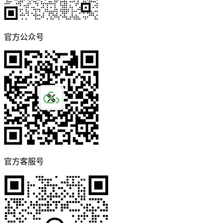
官方公众号
官方客服号