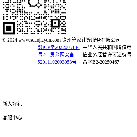
© 2024 www.suanjiayun.com 贵州算家计算服务有限公司
黔ICP备2022005134
中华人民共和国增值电
号-2
|
贵公网安备
信业务经营许可证编号:
52011102003053号
合字B2-20250467
新人好礼
客服中心