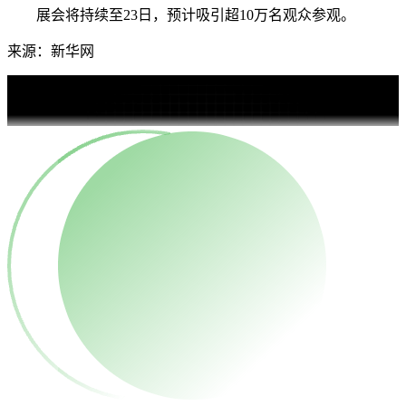
展会将持续至23日，预计吸引超10万名观众参观。
来源：新华网