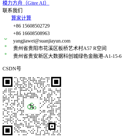
模力方舟（Gitee AI）
联系我们
算家计算
+86 15608502729
+86 16608508963
yangjiawei@suanjiayun.com
贵州省贵阳市花溪区板桥艺术村A57 R空间
贵州省贵安新区大数据科创城绿色金融港-A1-15-6
CSDN号