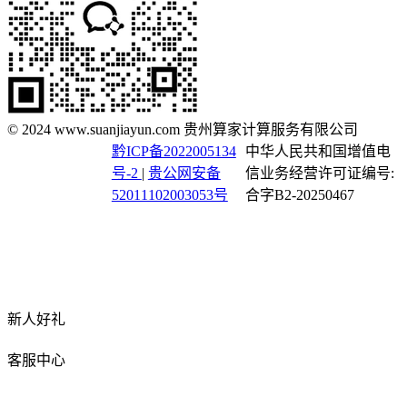
© 2024 www.suanjiayun.com 贵州算家计算服务有限公司
黔ICP备2022005134
中华人民共和国增值电
号-2
|
贵公网安备
信业务经营许可证编号:
52011102003053号
合字B2-20250467
新人好礼
客服中心