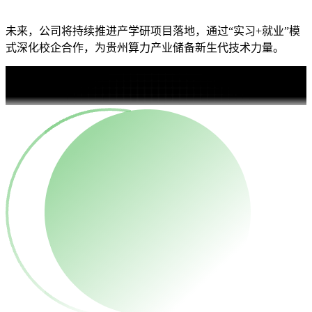
未来，公司将持续推进产学研项目落地，通过“实习+就业”模
式深化校企合作，为贵州算力产业储备新生代技术力量。