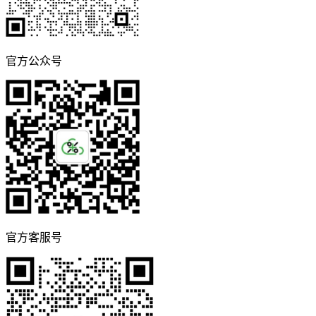
官方公众号
官方客服号