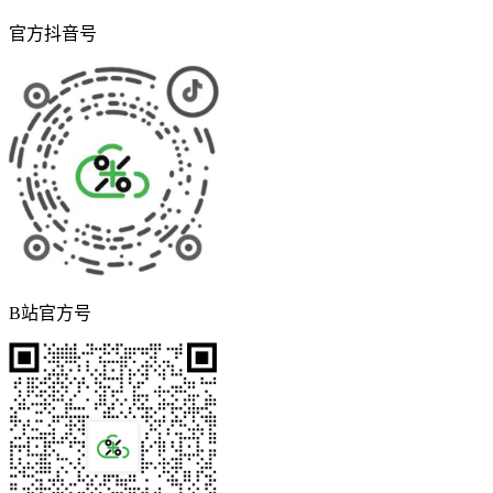
官方抖音号
B站官方号