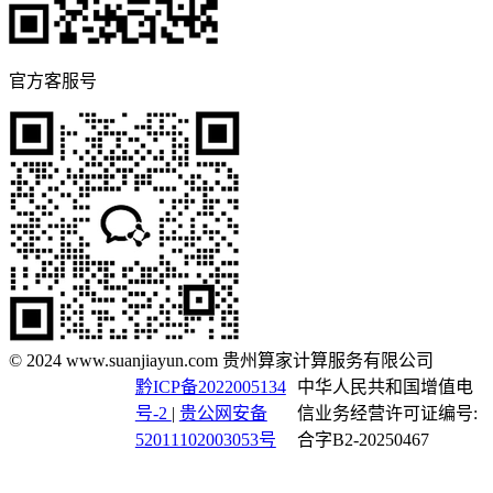
官方客服号
© 2024 www.suanjiayun.com 贵州算家计算服务有限公司
黔ICP备2022005134
中华人民共和国增值电
号-2
|
贵公网安备
信业务经营许可证编号:
52011102003053号
合字B2-20250467