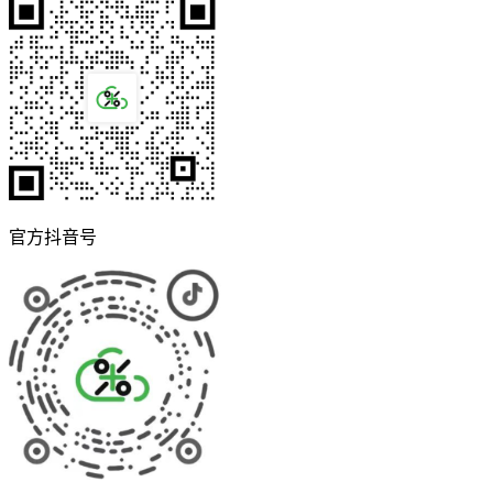
官方抖音号