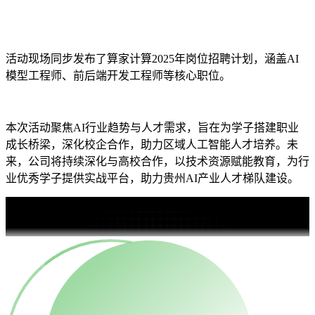
活动现场同步发布了算家计算2025年岗位招聘计划，涵盖AI
模型工程师、前后端开发工程师等核心职位。
本次活动聚焦AI行业趋势与人才需求，旨在为学子搭建职业
成长桥梁，深化校企合作，助力区域人工智能人才培养。未
来，公司将持续深化与高校合作，以技术资源赋能教育，为行
业优秀学子提供实战平台，助力贵州AI产业人才梯队建设。