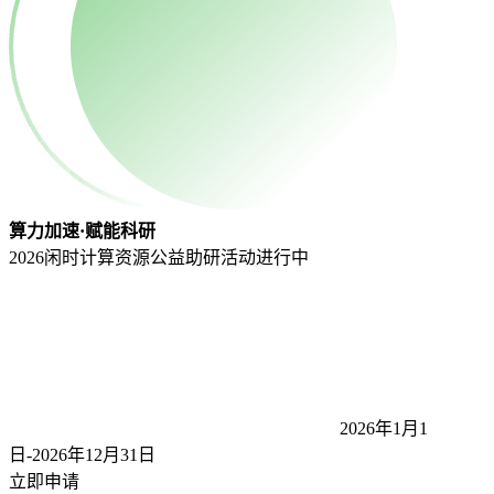
算力加速·赋能科研
2026闲时计算资源公益助研活动
进行中
2026年1月1
日-2026年12月31
日
立即申请