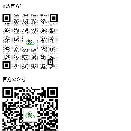
B站官方号
官方公众号