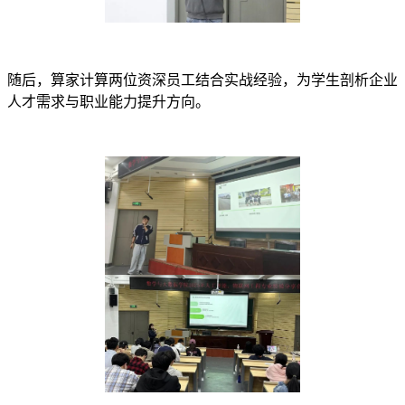
随后，算家计算两位资深员工结合实战经验，为学生剖析企业
人才需求与职业能力提升方向。