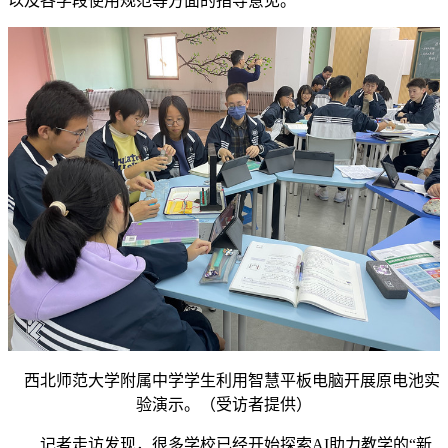
以及各学段使用规范等方面的指导意见。
西北师范大学附属中学学生利用智慧平板电脑开展原电池实
验演示。（受访者提供）
记者走访发现，很多学校已经开始探索AI助力教学的“新