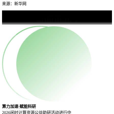
来源：新华网
算力加速·赋能科研
2026闲时计算资源公益助研活动
进行中