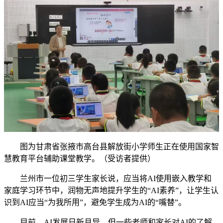
图为甘肃省张掖市高台县解放街小学师生正在使用国家智
慧教育平台辅助课堂教学。（受访者提供）
兰州市一位初三学生家长说，应当将AI使用嵌入教学和
家庭学习环节中，润物无声地提升学生的“AI素养”，让学生认
识到AI应当“为我所用”，避免学生成为AI的“嘴替”。
目前，AI发展日新月异，但一些老师和家长对AI的了解