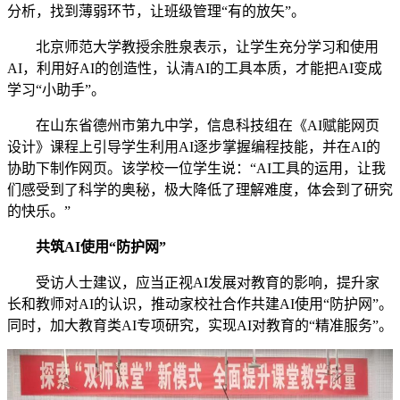
分析，找到薄弱环节，让班级管理“有的放矢”。
北京师范大学教授余胜泉表示，让学生充分学习和使用
AI，利用好AI的创造性，认清AI的工具本质，才能把AI变成
学习“小助手”。
在山东省德州市第九中学，信息科技组在《AI赋能网页
设计》课程上引导学生利用AI逐步掌握编程技能，并在AI的
协助下制作网页。该学校一位学生说：“AI工具的运用，让我
们感受到了科学的奥秘，极大降低了理解难度，体会到了研究
的快乐。”
共筑AI使用“防护网”
受访人士建议，应当正视AI发展对教育的影响，提升家
长和教师对AI的认识，推动家校社合作共建AI使用“防护网”。
同时，加大教育类AI专项研究，实现AI对教育的“精准服务”。