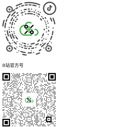
B站官方号