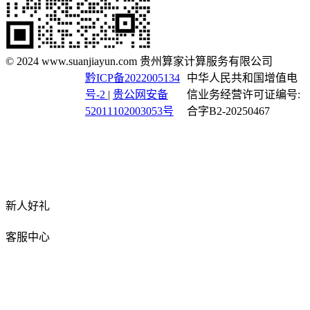
© 2024 www.suanjiayun.com 贵州算家计算服务有限公司
黔ICP备2022005134
中华人民共和国增值电
号-2
|
贵公网安备
信业务经营许可证编号:
52011102003053号
合字B2-20250467
新人好礼
客服中心