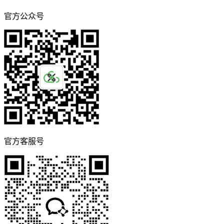
官方公众号
官方客服号