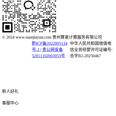
© 2024 www.suanjiayun.com 贵州算家计算服务有限公司
黔ICP备2022005134
中华人民共和国增值电
号-2
|
贵公网安备
信业务经营许可证编号:
52011102003053号
合字B2-20250467
新人好礼
客服中心