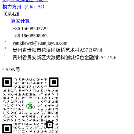
模力方舟（Gitee AI）
联系我们
算家计算
+86 15608502729
+86 16608508963
yangjiawei@suanjiayun.com
贵州省贵阳市花溪区板桥艺术村A57 R空间
贵州省贵安新区大数据科创城绿色金融港-A1-15-6
CSDN号