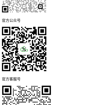
官方公众号
官方客服号