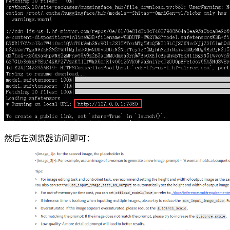
然后在浏览器访问即可：