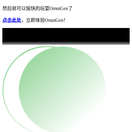
然后就可以愉快的玩耍OmniGen了
点击此处
，立即体验OmniGen！