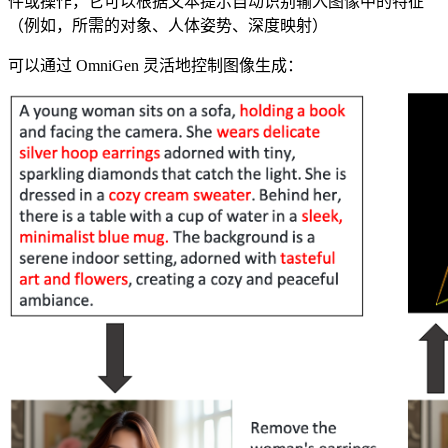
件或操作，它可以根据文本提示自动识别输入图像中的特征
（例如，所需的对象、人体姿势、深度映射）
可以通过 OmniGen 灵活地控制图像生成：