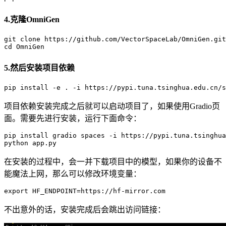
4.克隆OmniGen
git
 clone https://github.com/VectorSpaceLab/OmniGen.git

5.然后安装项目依赖
pip
项目依赖安装完成之后就可以启动项目了，如果使用Gradio页
面。需要先进行安装，运行下面命令：
pip
 install gradio spaces -i https://pypi.tuna.tsinghua
在安装的过程中，会一并下载项目中的模型，如果你的设备不
能魔法上网，那么可以修改环境变量：
export
不出意外的话，安装完成后会跳出访问链接：