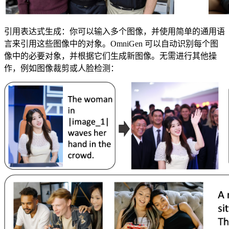
引用表达式生成：你可以输入多个图像，并使用简单的通用语
言来引用这些图像中的对象。OmniGen 可以自动识别每个图
像中的必要对象，并根据它们生成新图像。无需进行其他操
作，例如图像裁剪或人脸检测：