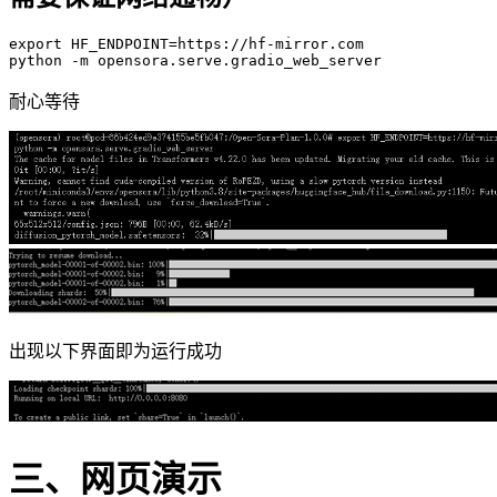
export
 HF_ENDPOINT=https://hf-mirror.com

耐心等待
出现以下界面即为运行成功
三、网页演示