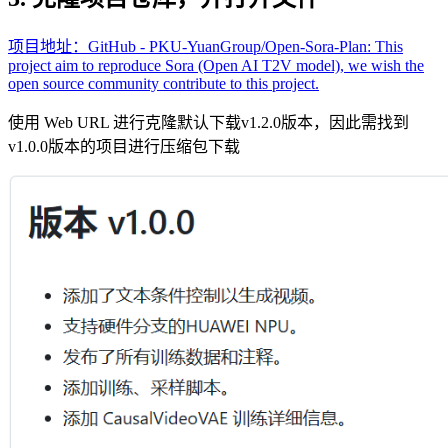
项目地址：GitHub - PKU-YuanGroup/Open-Sora-Plan: This
project aim to reproduce Sora (Open AI T2V model), we wish the
open source community contribute to this project.
使用 Web URL 进行克隆默认下载v1.2.0版本，因此需找到
v1.0.0版本的项目进行压缩包下载