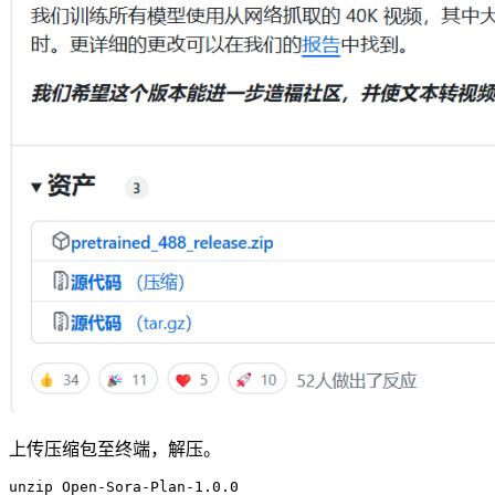
上传压缩包至终端，解压。
unzip
 Open-Sora-Plan-
1
.
0
.
0