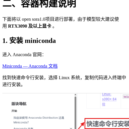
二、容器构建说明
下面将以 open sora1.0项目进行部署，由于模型较大建议使
用
RTX3090 及以上显卡
。
1. 安装 miniconda
进入 Anaconda 官网：
Miniconda — Anaconda 文档
找到快速命令行安装，选择 Linux 系统，复制代码进入终端中
进行安装。