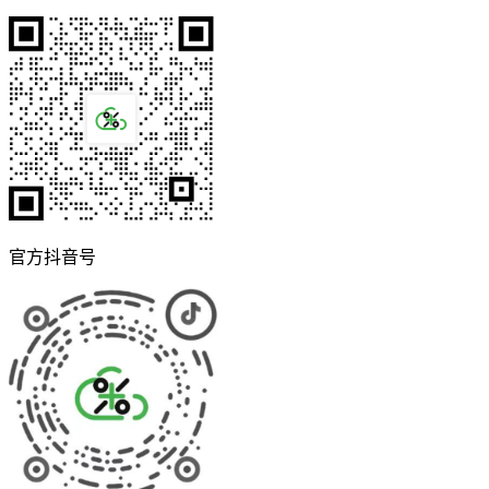
官方抖音号