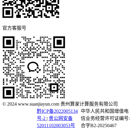
官方客服号
© 2024 www.suanjiayun.com 贵州算家计算服务有限公司
黔ICP备2022005134
中华人民共和国增值电
号-2
|
贵公网安备
信业务经营许可证编号:
52011102003053号
合字B2-20250467