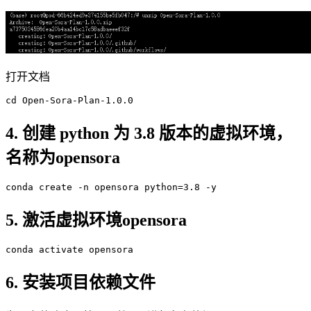
打开文档
cd
 Open-Sora-Plan-
1
.
0
.
0
4. 创建 python 为 3.8 版本的虚拟环境，
名称为opensora
conda
 create -n opensora python=
3
.
8
5. 激活虚拟环境opensora
conda
6. 安装项目依赖文件