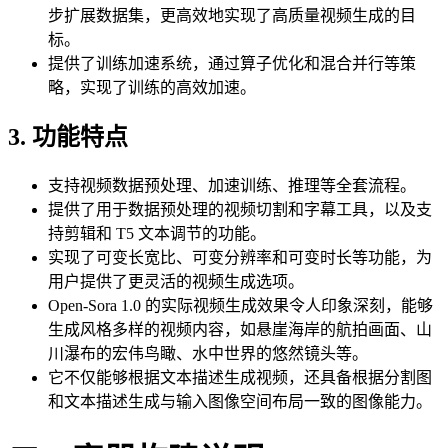
步扩展数据集，更高效地实现了高质量视频生成的目
标。
提供了训练加速系统，通过算子优化和混合并行等策
略，实现了训练的高效加速。
3. 功能特点
支持视频数据预处理、加速训练、推理等全套流程。
提供了用于数据预处理的视频切割和字幕工具，以及支
持剪辑和 T5 文本调节的功能。
实现了可变长宽比、可变分辨率和可变时长等功能，为
用户提供了更灵活的视频生成选项。
Open-Sora 1.0 的实际视频生成效果令人印象深刻，能够
生成风格多样的视频内容，如悬崖海岸的航拍画面、山
川瀑布的宏伟鸟瞰、水中世界的悠然镜头等。
它不仅能够根据文本描述生成视频，还具备根据分割图
和文本描述生成与输入图像空间布局一致的图像能力。