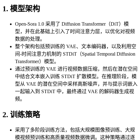
1. 模型架构
Open-Sora 1.0 采用了 Diffusion Transformer（DiT）模
型，并在此基础上引入了时间注意力层，以优化对视频
数据的处理。
整个架构包括预训练的 VAE、文本编码器，以及利用空
间-时间注意力机制的 STDiT（Spatial Temporal Diffusion
Transformer）模型。
通过预训练的 VAE 进行视频数据压缩，然后在潜在空间
中结合文本嵌入训练 STDiT 扩散模型。在推理阶段，模
型从 VAE 的潜在空间中采样高斯噪声，并与提示词嵌入
一起输入到 STDiT 中，最终通过 VAE 的解码器生成视
频。
2. 训练策略
采用了多阶段训练方法，包括大规模图像预训练、大规
模视频预训练和高质量视频数据微调。这种策略通过逐