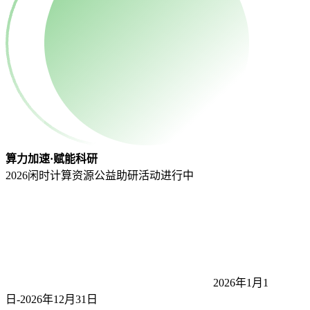
算力加速·赋能科研
2026闲时计算资源公益助研活动
进行中
2026年1月1
日-2026年12月31
日