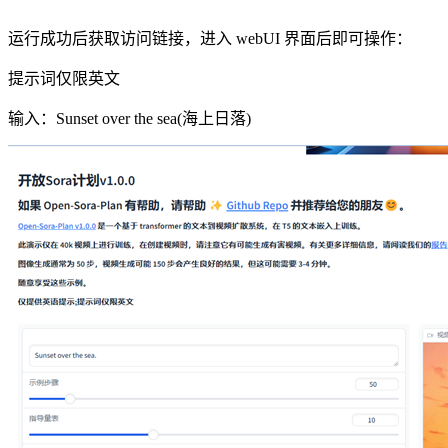
运行成功后获取访问链接，进入 webUI 界面后即可操作：
提示词仅限英文
输入：Sunset over the sea(海上日落)