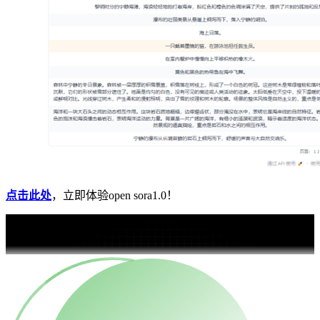
点击此处
，立即体验open sora1.0！