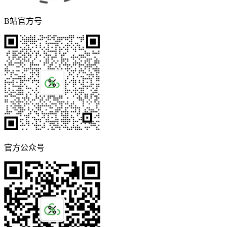
B站官方号
官方公众号