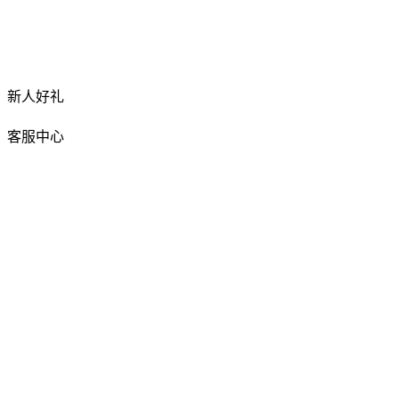
新人好礼
客服中心