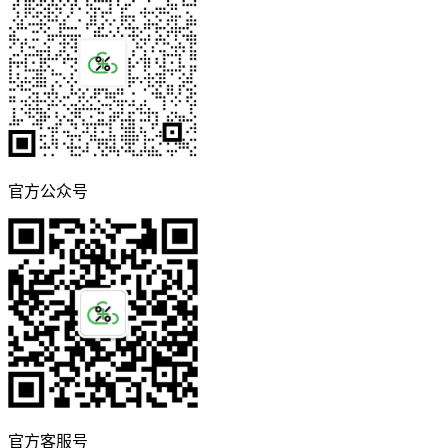
官方公众号
官方客服号