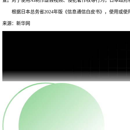
查。对于使用AI制作虚假视频、侵犯著作权等行为，日本政府
根据日本总务省2024年版《信息通信白皮书》，使用或使用过生
来源：新华网