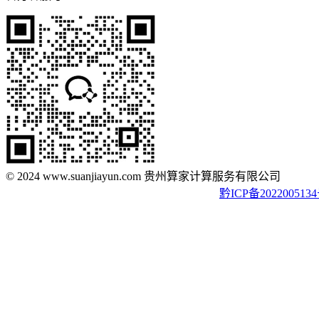
© 2024 www.suanjiayun.com 贵州算家计算服务有限公司
黔ICP备202200513