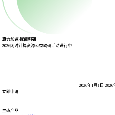
算力加速·赋能科研
2026闲时计算资源公益助研活动
进行中
2026年1月1日-2026
立即申请
生态产品