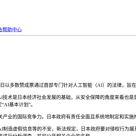
告
帮助中心
日以多数赞成票通过首部专门针对人工智能（AI）的法律，旨在
技术是日本经济社会发展的基础，从安全保障的角度来看也是
“AI基本计划”。
产业的国际竞争力。日本政府有责任全面且系统地制定和实施推
I制造虚假信息等的不安，新法规定，日本政府要对侵权行为展