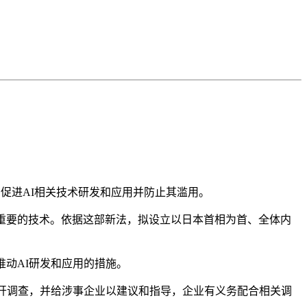
促进AI相关技术研发和应用并防止其滥用。
重要的技术。依据这部新法，拟设立以日本首相为首、全体内
动AI研发和应用的措施。
开调查，并给涉事企业以建议和指导，企业有义务配合相关调