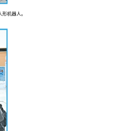
人形机器人。