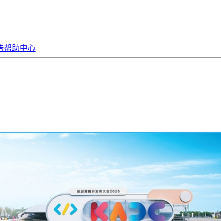
告
帮助中心