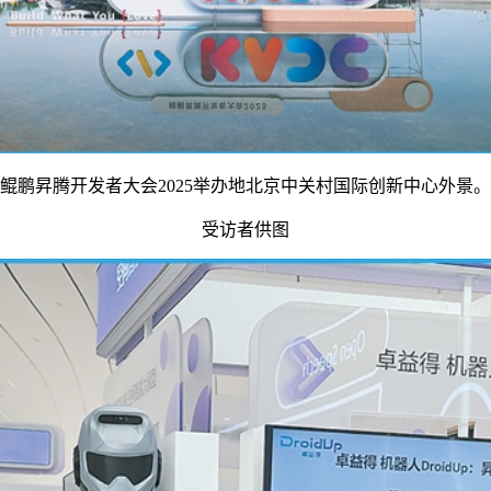
鲲鹏昇腾开发者大会2025举办地北京中关村国际创新中心外景。
受访者供图