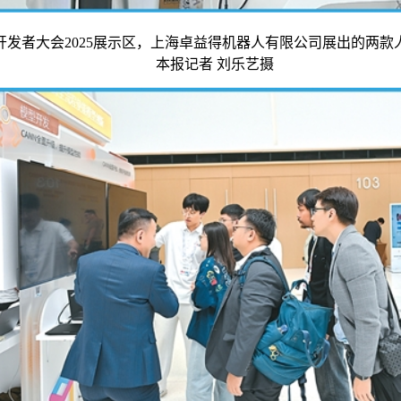
开发者大会2025展示区，上海卓益得机器人有限公司展出的两款
本报记者 刘乐艺摄