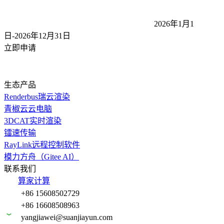
2026年1月1
日-2026年12月31
日
立即申请
生态产品
Renderbus瑞云渲染
青椒云云电脑
3DCAT实时渲染
镭速传输
RayLink远程控制软件
模力方舟（Gitee AI）
联系我们
算家计算
+86 15608502729
+86 16608508963
yangjiawei@suanjiayun.com