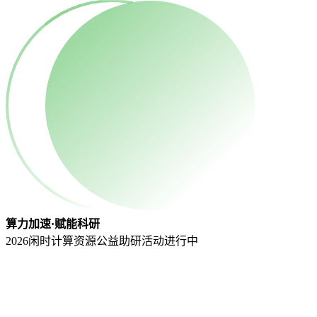
算力加速·赋能科研
2026闲时计算资源公益助研活动
进行中