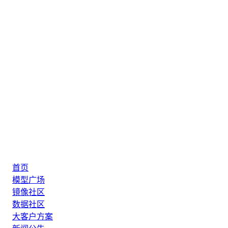
首页
模型广场
镜像社区
数据社区
大客户方案