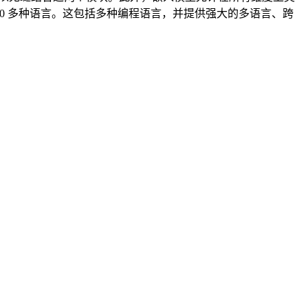
00 多种语言。这包括多种编程语言，并提供强大的多语言、跨