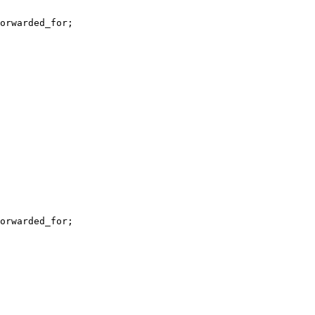
orwarded_for;

orwarded_for;
