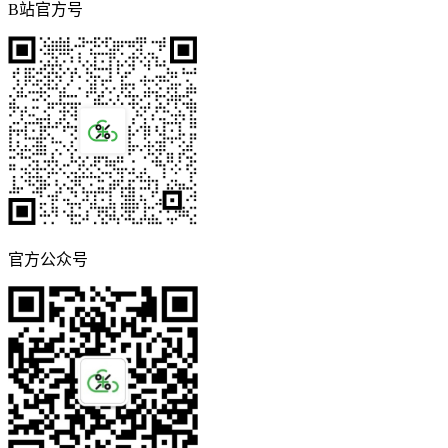
B站官方号
官方公众号