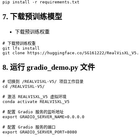
7. 下载预训练模型
下载预训练权重
# 下载预训练权重
git
git
 clone https://huggingface.co/SG
161222
/RealVisXL_V
5
.
8. 运行 gradio_demo.py 文件
# 切换到 /REALVISXL-V5/ 项目工作目录
cd
 /REALVISXL-V5/

# 激活 REALVISXL_V5 虚拟环境
conda activate REALVISXL_V5

# 配置 Gradio 服务的监听地址
export
 GRADIO_SERVER_NAME=0.0.0.0

# 配置 Gradio 服务的端口
export
 GRADIO_SERVER_PORT=8080
