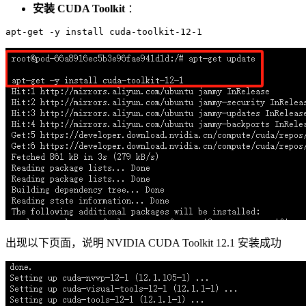
安装 CUDA Toolkit
：
出现以下页面，说明 NVIDIA CUDA Toolkit 12.1 安装成功