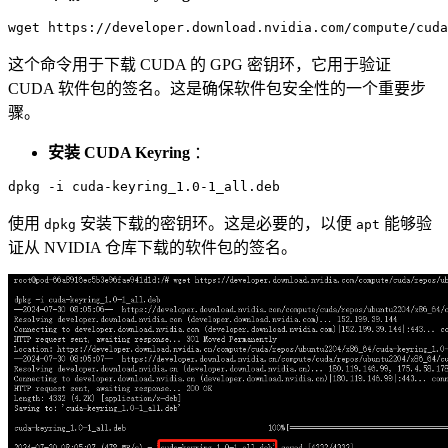
这个命令用于下载 CUDA 的 GPG 密钥环，它用于验证
CUDA 软件包的签名。这是确保软件包安全性的一个重要步
骤。
安装 CUDA Keyring
：
使用
安装下载的密钥环。这是必要的，以便
能够验
dpkg
apt
证从 NVIDIA 仓库下载的软件包的签名。