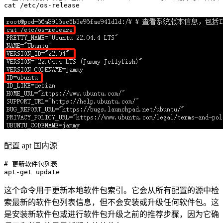
cat
配置 apt 国内源
# 更新软件包列表
apt-
get
这个命令用于更新本地软件包索引。它会从所有配置的源中检
索最新的软件包列表信息，但不会安装或升级任何软件包。这
是安装新软件包或进行软件包升级之前的推荐步骤，因为它确