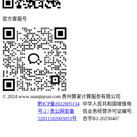
官方客服号
© 2024 www.suanjiayun.com 贵州算家计算服务有限公司
黔ICP备2022005134
中华人民共和国增值电
号-2
|
贵公网安备
信业务经营许可证编号:
52011102003053号
合字B2-20250467