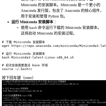
Miniconda 的安装脚本。Miniconda 是一个更小的
Anaconda 发行版，包含了 Anaconda 的核心组件，
用于安装和管理 Python 包。
运行 Miniconda 安装脚本
：
使用
命令运行下载的 Miniconda 安装脚本。
bash
这将启动 Miniconda 的安装过程。
# 下载 Miniconda 安装脚本
wget https://repo.anaconda.com/miniconda/Miniconda3-lat
# 运行 Miniconda 安装脚本
bash Miniconda3-latest-Linux-x86_64.sh

# 初次安装需要激活 base 环境
source
按下回车键（enter）