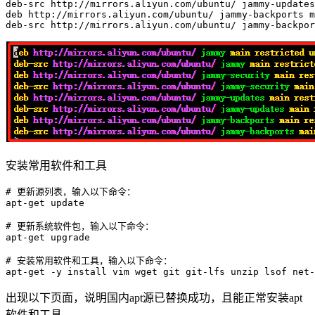
deb-src http://mirrors.aliyun.com/ubuntu/ jammy-updates
deb http://mirrors.aliyun.com/ubuntu/ jammy-backports m
安装常用软件和工具
# 更新源列表，输入以下命令：
apt-
get
 update

# 更新系统软件包，输入以下命令：
apt-
get
 upgrade

# 安装常用软件和工具，输入以下命令：
apt-
get
出现以下页面，说明国内apt源已替换成功，且能正常安装apt
软件和工具