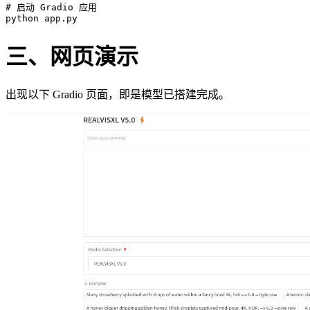
# 启动 Gradio 应用
三、网页演示
出现以下 Gradio 页面，即是模型已搭建完成。