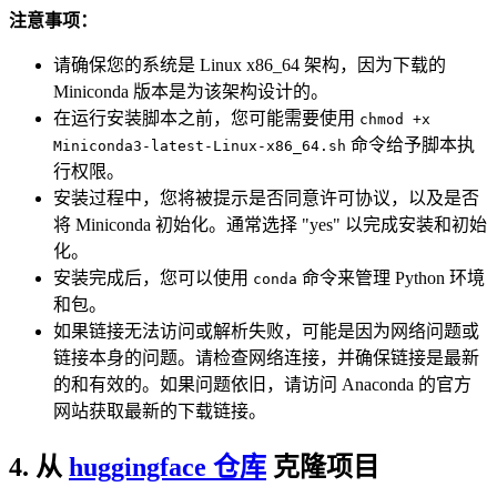
注意事项：
请确保您的系统是 Linux x86_64 架构，因为下载的
Miniconda 版本是为该架构设计的。
在运行安装脚本之前，您可能需要使用
chmod +x
命令给予脚本执
Miniconda3-latest-Linux-x86_64.sh
行权限。
安装过程中，您将被提示是否同意许可协议，以及是否
将 Miniconda 初始化。通常选择 "yes" 以完成安装和初始
化。
安装完成后，您可以使用
命令来管理 Python 环境
conda
和包。
如果链接无法访问或解析失败，可能是因为网络问题或
链接本身的问题。请检查网络连接，并确保链接是最新
的和有效的。如果问题依旧，请访问 Anaconda 的官方
网站获取最新的下载链接。
4. 从
huggingface 仓库
克隆项目