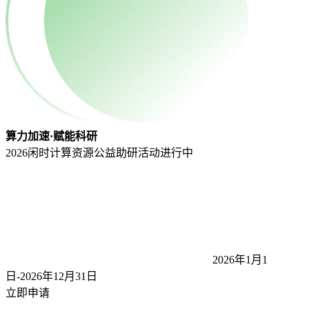
算力加速·赋能科研
2026闲时计算资源公益助研活动
进行中
2026年1月1
日-2026年12月31
日
立即申请