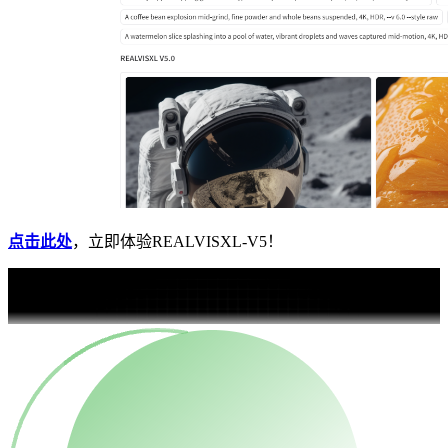
点击此处
，立即体验REALVISXL-V5！