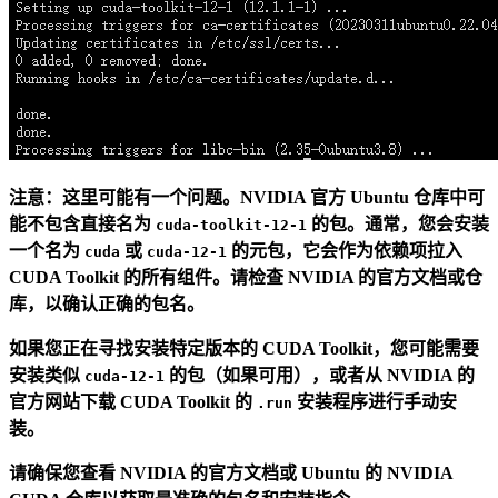
注意：这里可能有一个问题。NVIDIA 官方 Ubuntu 仓库中可
能不包含直接名为
的包。通常，您会安装
cuda-toolkit-12-1
一个名为
或
的元包，它会作为依赖项拉入
cuda
cuda-12-1
CUDA Toolkit 的所有组件。请检查 NVIDIA 的官方文档或仓
库，以确认正确的包名。
如果您正在寻找安装特定版本的 CUDA Toolkit，您可能需要
安装类似
的包（如果可用），或者从 NVIDIA 的
cuda-12-1
官方网站下载 CUDA Toolkit 的
安装程序进行手动安
.run
装。
请确保您查看 NVIDIA 的官方文档或 Ubuntu 的 NVIDIA