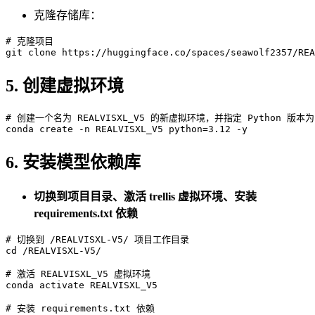
克隆存储库：
# 克隆项目
git 
clone
5. 创建虚拟环境
# 创建一个名为 REALVISXL_V5 的新虚拟环境，并指定 Python 版本为 
6. 安装模型依赖库
切换到项目目录、激活 trellis 虚拟环境、安装
requirements.txt 依赖
# 切换到 /REALVISXL-V5/ 项目工作目录
cd
 /REALVISXL-V5/

# 激活 REALVISXL_V5 虚拟环境
conda activate REALVISXL_V5

# 安装 requirements.txt 依赖