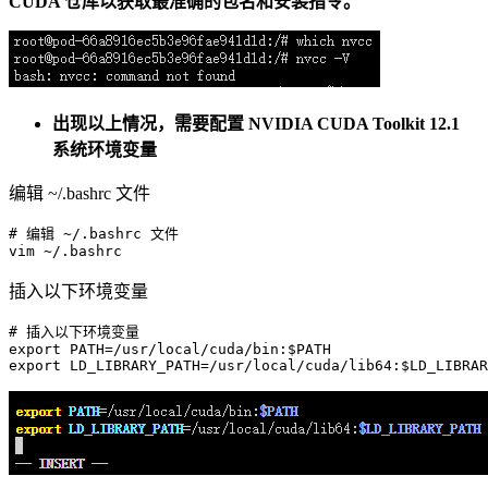
CUDA 仓库以获取最准确的包名和安装指令。
出现以上情况，需要配置 NVIDIA CUDA Toolkit 12.1
系统环境变量
编辑 ~/.bashrc 文件
# 编辑 ~/.bashrc 文件
vim
插入以下环境变量
# 插入以下环境变量
export
 PATH=/usr/
local
/cuda/bin:
$PATH
export
 LD_LIBRARY_PATH=/usr/
local
/cuda/lib64:
$LD_LIBRAR