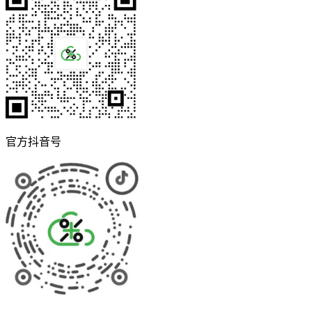
官方抖音号