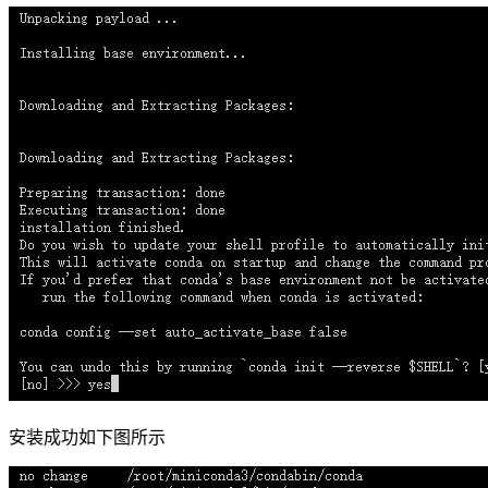
安装成功如下图所示