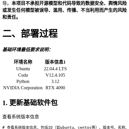
导。
本项目不承担开源模型和代码导致的数据安全、舆情风险
或发生任何模型被误导、滥用、传播、不当利用而产生的风险
和责任。
二、部署过程
基础环境最低要求说明：
环境名称
版本信息1
Ubuntu
22.04.4 LTS
Cuda
V12.4.105
Python
3.12
NVIDIA Corporation
RTX 4090
1. 更新基础软件包
查看系统版本信息
# 查看系统版本信息，包括ID（如ubuntu、centos等）、版本号、名称