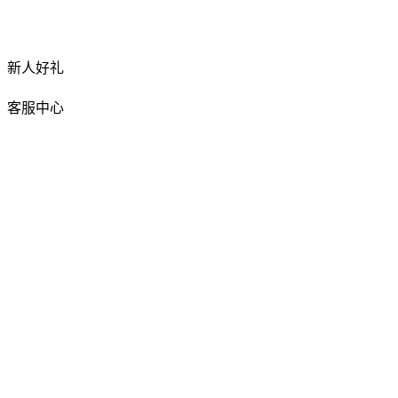
新人好礼
客服中心