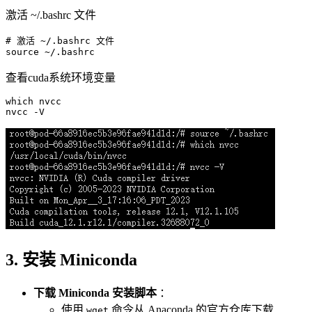
激活 ~/.bashrc 文件
# 激活 ~/.bashrc 文件
source
查看cuda系统环境变量
which
 nvcc

3. 安装 Miniconda
下载 Miniconda 安装脚本
：
使用
命令从 Anaconda 的官方仓库下载
wget