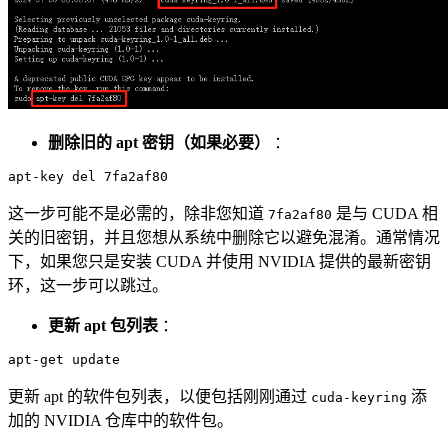
删除旧的 apt 密钥（如果必要）
：
这一步可能不是必需的，除非您知道
是与 CUDA 相
7fa2af80
关的旧密钥，并且您想从系统中删除它以避免混淆。通常情况
下，如果您只是安装 CUDA 并使用 NVIDIA 提供的最新密钥
环，这一步可以跳过。
更新 apt 包列表
：
更新 apt 的软件包列表，以便包括刚刚通过
添
cuda-keyring
加的 NVIDIA 仓库中的软件包。