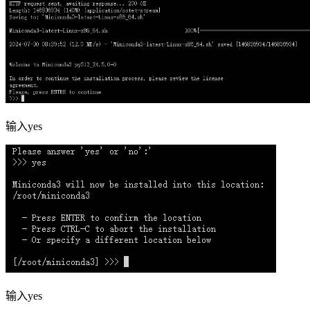
输入yes
输入yes