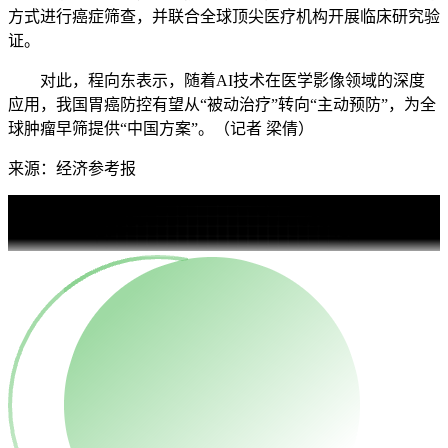
方式进行癌症筛查，并联合全球顶尖医疗机构开展临床研究验
证。
对此，程向东表示，随着AI技术在医学影像领域的深度
应用，我国胃癌防控有望从“被动治疗”转向“主动预防”，为全
球肿瘤早筛提供“中国方案”。（记者 梁倩）
来源：经济参考报