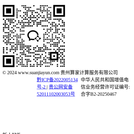
© 2024 www.suanjiayun.com 贵州算家计算服务有限公司
黔ICP备2022005134
中华人民共和国增值电
号-2
|
贵公网安备
信业务经营许可证编号:
52011102003053号
合字B2-20250467