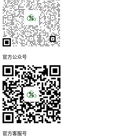
官方公众号
官方客服号