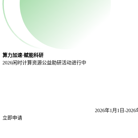
算力加速·赋能科研
2026闲时计算资源公益助研活动
进行中
2026年1月1日-2026
立即申请