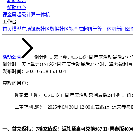
新闻公告
帮助中心
裸金属
超级计算
一体机
工作台
首页
模型广场
镜像社区
数据社区
裸金属
超级计算
一体机
新闻公
活动公告
倒计时 1 天 |“算力ONE岁”周年庆活动最后2
倒计时 1 天 |“算力ONE岁”周年庆活动最后24小时，算力福利
发布时间：
2025-06-28 15:10:04
尊敬的用户：
算家云「算力 ONE 岁」周年庆活动只剩最后24小时：
三重福利即将于2025年6月30日 12:00正式截止~
一、首充
返礼
：7档充值返
！返礼至
高
可
兑换967 H+青春版409