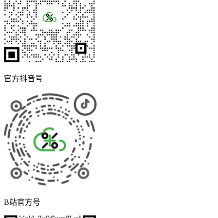
官方抖音号
B站官方号