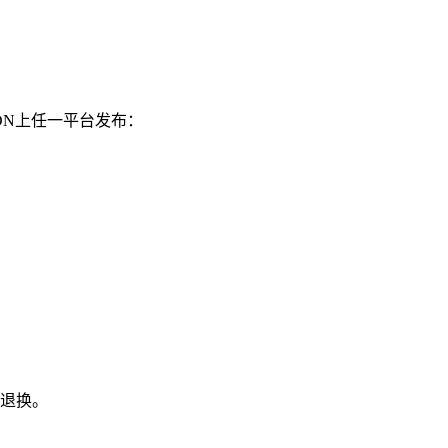
DN上任一平台发布：
退换。