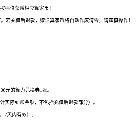
按档位获赠相应算家币！
充值。若充值后退款，赠送算家币将自动作废清零，请谨慎操作！
00元的算力兑换券1张。
计实际到账金额，不包括充值后退款部分）。
币，7天内有效）。