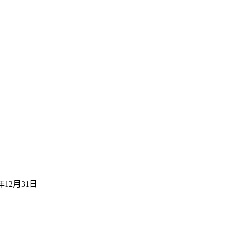
年12月31
日