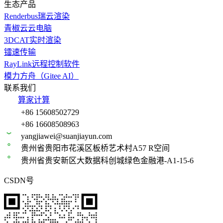
生态产品
Renderbus瑞云渲染
青椒云云电脑
3DCAT实时渲染
镭速传输
RayLink远程控制软件
模力方舟（Gitee AI）
联系我们
算家计算
+86 15608502729
+86 16608508963
yangjiawei@suanjiayun.com
贵州省贵阳市花溪区板桥艺术村A57 R空间
贵州省贵安新区大数据科创城绿色金融港-A1-15-6
CSDN号