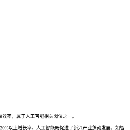
算效率，属于人工智能相关岗位之一。
持20%以上增长率。人工智能既促进了新兴产业蓬勃发展，如智