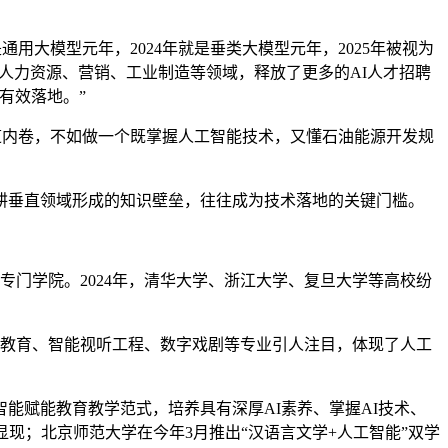
用大模型元年，2024年就是垂类大模型元年，2025年被视为
、人力资源、营销、工业制造等领域，释放了更多的AI人才招聘
有效落地。”
道内卷，不如做一个既掌握人工智能技术，又懂石油能源开发规
耕垂直领域形成的知识壁垒，往往成为技术落地的关键门槛。
专门学院。2024年，清华大学、浙江大学、复旦大学等高校纷
能教育、智能视听工程、数字戏剧等专业引人注目，体现了人工
赋能教育教学范式，培养具有深厚AI素养、掌握AI技术、
现；北京师范大学在今年3月推出“汉语言文学+人工智能”双学