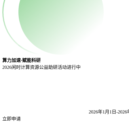
算力加速·赋能科研
2026闲时计算资源公益助研活动
进行中
2026年1月1日-2026
立即申请