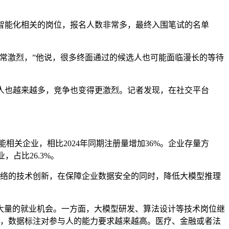
智能化相关的岗位，报名人数非常多，最终入围笔试的名单
非常激烈，”他说，很多终面通过的候选人也可能面临漫长的等待
人也越来越多，竞争也变得更激烈。记者发现，在社交平台
能相关企业，相比2024年同期注册量增加36%。企业存量方
，占比26.3%。
络的技术创新，在保障企业数据安全的同时，降低大模型推理
量的就业机会。一方面，大模型研发、算法设计等技术岗位继
在，数据标注对参与人的能力要求越来越高。医疗、金融或者法