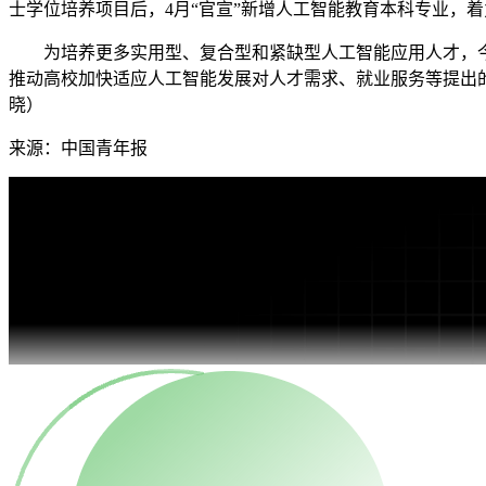
士学位培养项目后，4月“官宣”新增人工智能教育本科专业，
为培养更多实用型、复合型和紧缺型人工智能应用人才，今年
推动高校加快适应人工智能发展对人才需求、就业服务等提出
晓）
来源：中国青年报