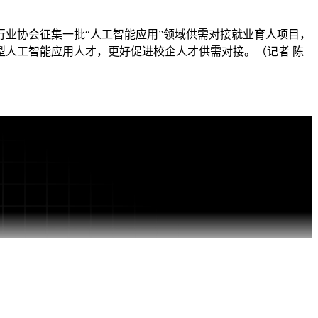
业协会征集一批“人工智能应用”领域供需对接就业育人项目，
人工智能应用人才，更好促进校企人才供需对接。（记者 陈