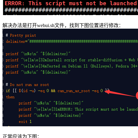
解决办法是打开webui.sh文件，找到下图位置进行修改：
正常应该为下图：