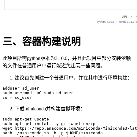
三、容器构建说明
此项目所需python版本为3.10.6，并且此项目中部分安装依赖
的文件在普通用户中运行能避免出现一些问题。
建议首先创建一个普通用户，并在其中进行环境构建：
adduser
 sd_user

sudo usermod -aG sudo sd_user

下载mimiconda并构建虚拟环境：
sudo apt-get update

sudo apt-get install -y git wget unzip

wget https:
//repo.anaconda.com/miniconda/Miniconda3-lat
bash ~
/miniconda.sh -b -p $HOME/mi