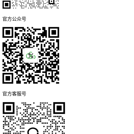
官方公众号
官方客服号