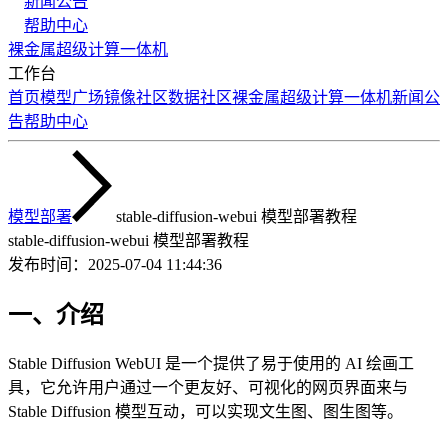
新闻公告
帮助中心
裸金属
超级计算
一体机
工作台
首页
模型广场
镜像社区
数据社区
裸金属
超级计算
一体机
新闻公
告
帮助中心
模型部署
stable-diffusion-webui 模型部署教程
stable-diffusion-webui 模型部署教程
发布时间：
2025-07-04 11:44:36
一、介绍
Stable Diffusion WebUI 是一个提供了易于使用的 AI 绘画工
具，它允许用户通过一个更友好、可视化的网页界面来与
Stable Diffusion 模型互动，可以实现文生图、图生图等。