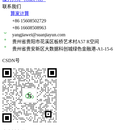
联系我们
算家计算
+86 15608502729
+86 16608508963
yangjiawei@suanjiayun.com
贵州省贵阳市花溪区板桥艺术村A57 R空间
贵州省贵安新区大数据科创城绿色金融港-A1-15-6
CSDN号