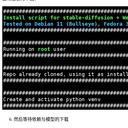
然后等待依赖与模型的下载