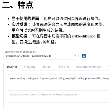
二、特点
易于使用的界面
：用户可以通过网页界面进行操作。
实时反馈
：该界面通常会显示生成图像的进度和预览，
用户可以实时看到生成的结果。
模型切换
：可在界面中切换不同的 stable-diffusion 模
型，变换生成图片的风格。