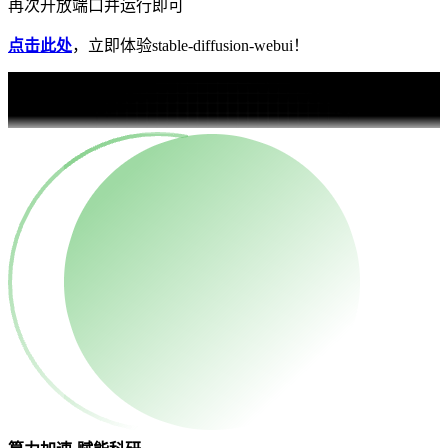
再次开放端口并运行即可
点击此处
，立即体验stable-diffusion-webui！