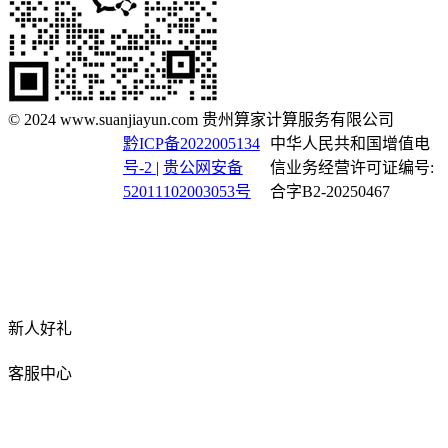
© 2024 www.suanjiayun.com 贵州算家计算服务有限公司
黔ICP备2022005134
中华人民共和国增值电
号-2
|
贵公网安备
信业务经营许可证编号:
52011102003053号
合字B2-20250467
新人好礼
客服中心