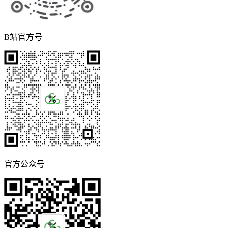
B站官方号
官方公众号