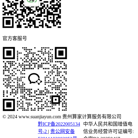
官方客服号
© 2024 www.suanjiayun.com 贵州算家计算服务有限公司
黔ICP备2022005134
中华人民共和国增值电
号-2
|
贵公网安备
信业务经营许可证编号: