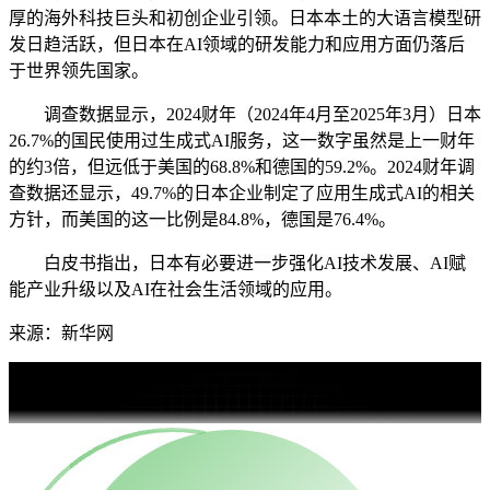
厚的海外科技巨头和初创企业引领。日本本土的大语言模型研
发日趋活跃，但日本在AI领域的研发能力和应用方面仍落后
于世界领先国家。
调查数据显示，2024财年（2024年4月至2025年3月）日本
26.7%的国民使用过生成式AI服务，这一数字虽然是上一财年
的约3倍，但远低于美国的68.8%和德国的59.2%。2024财年调
查数据还显示，49.7%的日本企业制定了应用生成式AI的相关
方针，而美国的这一比例是84.8%，德国是76.4%。
白皮书指出，日本有必要进一步强化AI技术发展、AI赋
能产业升级以及AI在社会生活领域的应用。
来源：新华网