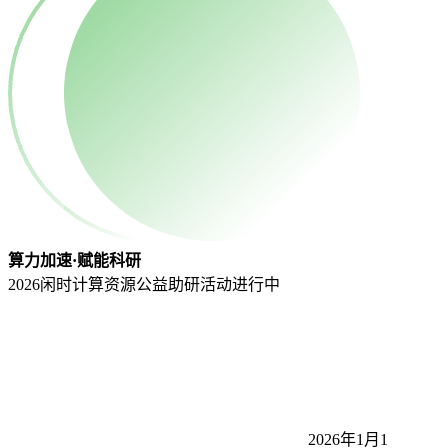
算力加速·赋能科研
2026闲时计算资源公益助研活动
进行中
2026年1月1