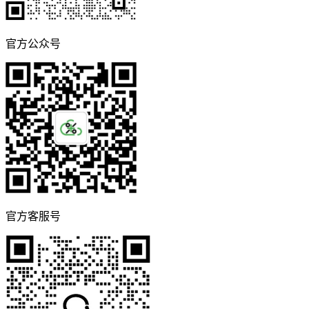
官方公众号
官方客服号