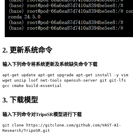
2. 更新系统命令
输入下列命令将系统更新及系统缺失命令下载
apt-get update apt-get upgrade apt-get install -y vim
wget unzip lsof net-tools openssh-server git git-lfs
gcc cmake build-essential
3. 下载模型
输入下列命令对TripoSR模型进行下载
git clone https://gitclone.com/github.com/VAST-AI-
Research/TripoSR.git