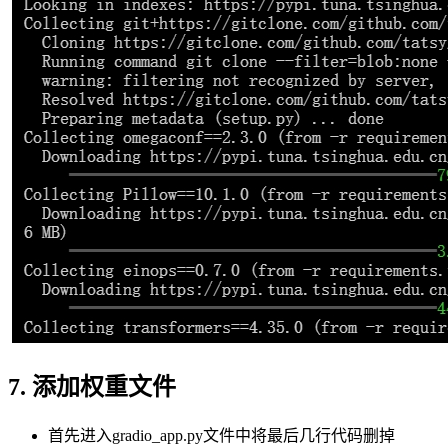
7. 添加权重文件
首先进入gradio_app.py文件中将最后几行代码删掉