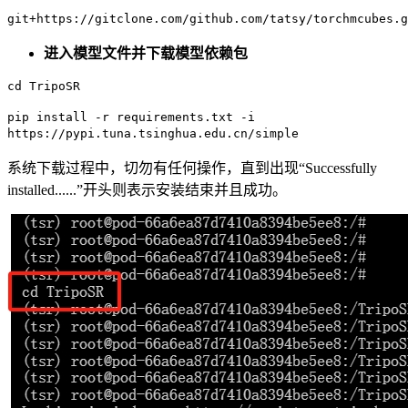
git+https://gitclone.com/github.com/tatsy/torchmcubes.g
进入模型文件并下载模型依赖包
cd TripoSR
pip install -r requirements.txt -i
https://pypi.tuna.tsinghua.edu.cn/simple
系统下载过程中，切勿有任何操作，直到出现“Successfully
installed......”开头则表示安装结束并且成功。