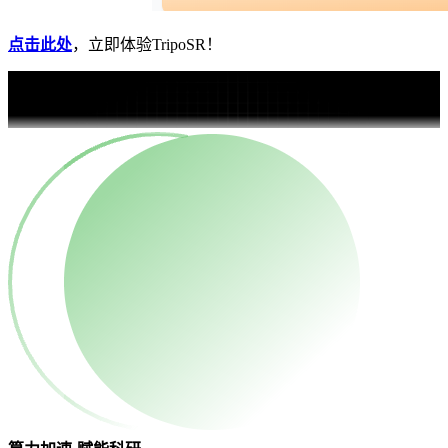
点击此处
，立即体验TripoSR！