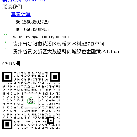
联系我们
算家计算
+86 15608502729
+86 16608508963
yangjiawei@suanjiayun.com
贵州省贵阳市花溪区板桥艺术村A57 R空间
贵州省贵安新区大数据科创城绿色金融港-A1-15-6
CSDN号