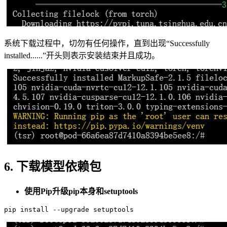
系统下载过程中，切勿有任何操作，直到出现“Successfully
installed......”开头则表示安装结束并且成功。
6. 下载模型依赖包
使用Pip升级pip本身和setuptools
pip install --upgrade setuptools