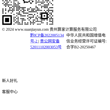
© 2024 www.suanjiayun.com 贵州算家计算服务有限公司
黔ICP备2022005134
中华人民共和国增值电
号-2
|
贵公网安备
信业务经营许可证编号:
52011102003053号
合字B2-20250467
新人好礼
客服中心