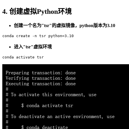
4. 创建虚拟Python环境
创建一个名为"tsr"的虚拟镜像，python版本为3.10
conda create -n tsr python=3.10
进入"tsr"虚拟环境
conda activate tsr