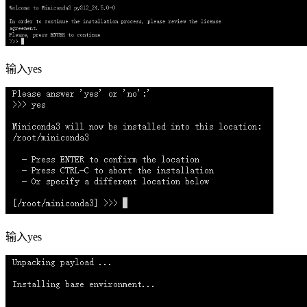
输入yes
输入yes