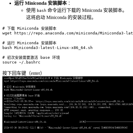
运行 Miniconda 安装脚本
：
使用
命令运行下载的 Miniconda 安装脚本。
bash
这将启动 Miniconda 的安装过程。
# 下载 Miniconda 安装脚本
wget https://repo.anaconda.com/miniconda/Miniconda3-lat
# 运行 Miniconda 安装脚本
bash Miniconda3-latest-Linux-x86_64.sh

# 初次安装需要激活 base 环境
source
按下回车键（enter）