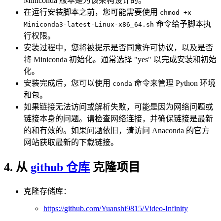
Miniconda 版本是为该架构设计的。
在运行安装脚本之前，您可能需要使用
chmod +x
命令给予脚本执
Miniconda3-latest-Linux-x86_64.sh
行权限。
安装过程中，您将被提示是否同意许可协议，以及是否
将 Miniconda 初始化。通常选择 "yes" 以完成安装和初始
化。
安装完成后，您可以使用
命令来管理 Python 环境
conda
和包。
如果链接无法访问或解析失败，可能是因为网络问题或
链接本身的问题。请检查网络连接，并确保链接是最新
的和有效的。如果问题依旧，请访问 Anaconda 的官方
网站获取最新的下载链接。
4. 从
github 仓库
克隆项目
克隆存储库：
https://github.com/Yuanshi9815/Video-Infinity