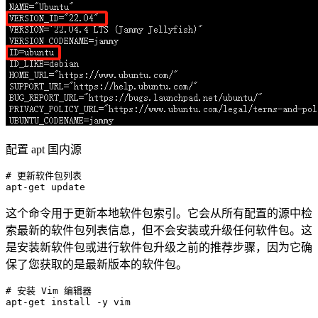
配置 apt 国内源
# 更新软件包列表
apt-
get
这个命令用于更新本地软件包索引。它会从所有配置的源中检
索最新的软件包列表信息，但不会安装或升级任何软件包。这
是安装新软件包或进行软件包升级之前的推荐步骤，因为它确
保了您获取的是最新版本的软件包。
# 安装 Vim 编辑器
apt-
get