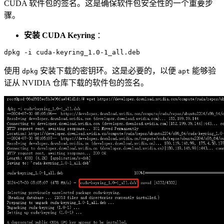
CUDA 软件包的签名。这是确保软件包安全性的一个重要步
骤。
安装 CUDA Keyring
：
使用
安装下载的密钥环。这是必要的，以便
能够验
dpkg
apt
证从 NVIDIA 仓库下载的软件包的签名。