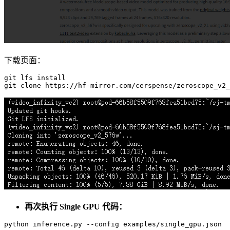
下载页面：
git
 lfs install

再次执行 Single GPU 代码：
python