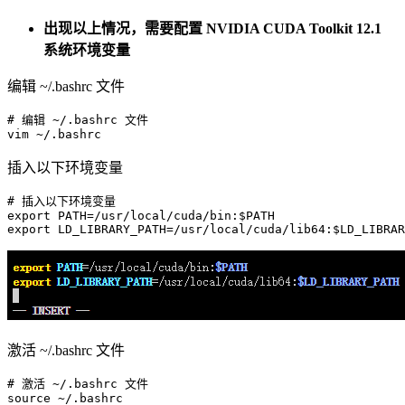
出现以上情况，需要配置 NVIDIA CUDA Toolkit 12.1
系统环境变量
编辑 ~/.bashrc 文件
# 编辑 ~/.bashrc 文件
vim
插入以下环境变量
# 插入以下环境变量
export
 PATH=/usr/
local
/cuda/bin:
$PATH
export
 LD_LIBRARY_PATH=/usr/
local
/cuda/lib64:
$LD_LIBRAR
激活 ~/.bashrc 文件
# 激活 ~/.bashrc 文件
source