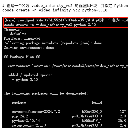
# 创建一个名为 video_infinity_vc2 的新虚拟环境，并指定 Python