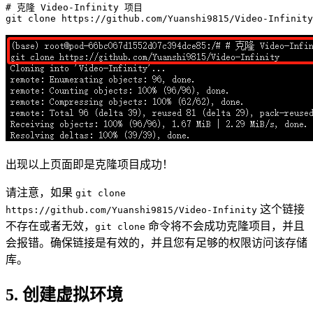
# 克隆 Video-Infinity 项目
git 
clone
出现以上页面即是克隆项目成功！
请注意，如果
git clone
这个链接
https://github.com/Yuanshi9815/Video-Infinity
不存在或者无效，
命令将不会成功克隆项目，并且
git clone
会报错。确保链接是有效的，并且您有足够的权限访问该存储
库。
5. 创建虚拟环境