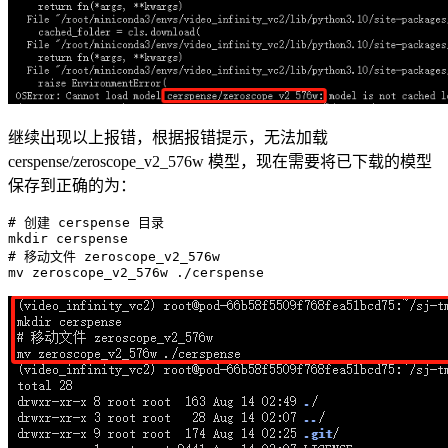
继续出现以上报错，根据报错提示，无法加载
cerspense/zeroscope_v2_576w 模型，现在需要将已下载的模型
保存到正确的为：
# 创建 cerspense 目录
mkdir
# 移动文件 zeroscope_v2_576w
mv
 zeroscope_v
2
_
576