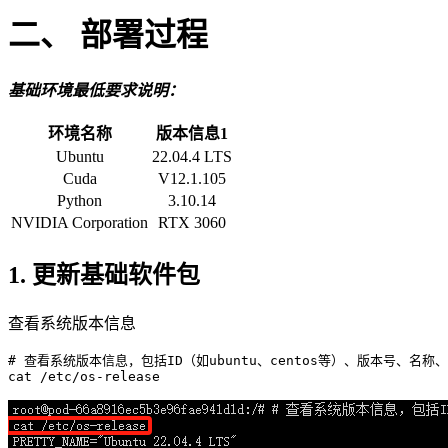
二、 部署过程
基础环境最低要求说明：
环境名称
版本信息1
Ubuntu
22.04.4 LTS
Cuda
V12.1.105
Python
3.10.14
NVIDIA Corporation
RTX 3060
1. 更新基础软件包
查看系统版本信息
# 查看系统版本信息，包括ID（如ubuntu、centos等）、版本号、名称
cat