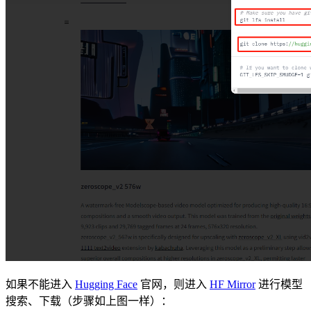
如果不能进入
Hugging Face
官网，则进入
HF Mirror
进行模型
搜索、下载（步骤如上图一样）：