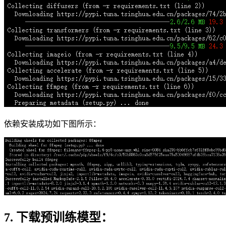
依赖安装成功如下图所示：
7. 下载预训练模型：