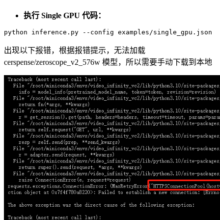
执行 Single GPU 代码：
python
出现以下报错，根据报错提示，无法加载
cerspense/zeroscope_v2_576w 模型，所以需要手动下载到本地