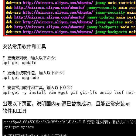
安装常用软件和工具
# 更新源列表，输入以下命令：
apt-
get
 update

# 更新系统软件包，输入以下命令：
apt-
get
 upgrade

# 安装常用软件和工具，输入以下命令：
apt-
get
出现以下页面，说明国内apt源已替换成功，且能正常安装apt
软件和工具