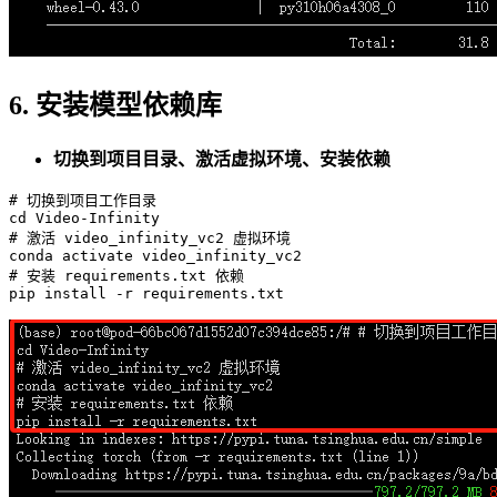
6. 安装模型依赖库
切换到项目目录、激活虚拟环境、安装依赖
# 切换到项目工作目录
cd
# 激活 video_infinity_vc2 虚拟环境
# 安装 requirements.txt 依赖