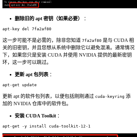
删除旧的 apt 密钥（如果必要）
：
这一步可能不是必需的，除非您知道
是与 CUDA 相
7fa2af80
关的旧密钥，并且您想从系统中删除它以避免混淆。通常情况
下，如果您只是安装 CUDA 并使用 NVIDIA 提供的最新密钥
环，这一步可以跳过。
更新 apt 包列表
：
更新 apt 的软件包列表，以便包括刚刚通过
添
cuda-keyring
加的 NVIDIA 仓库中的软件包。
安装 CUDA Toolkit
：