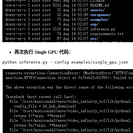
再次执行 Single GPU 代码：
python