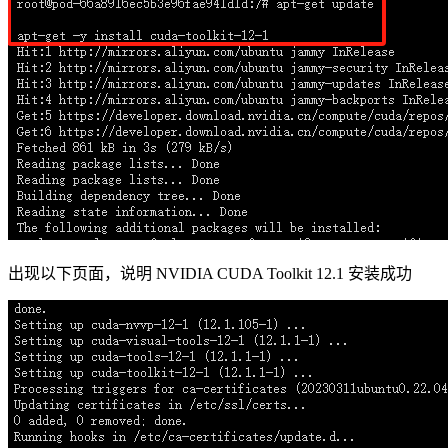
出现以下页面，说明 NVIDIA CUDA Toolkit 12.1 安装成功