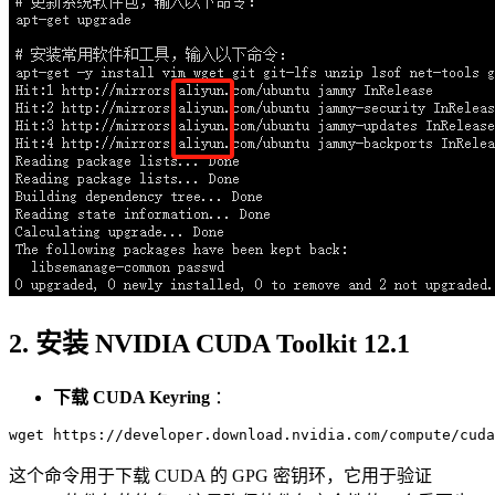
2. 安装 NVIDIA CUDA Toolkit 12.1
下载 CUDA Keyring
：
这个命令用于下载 CUDA 的 GPG 密钥环，它用于验证