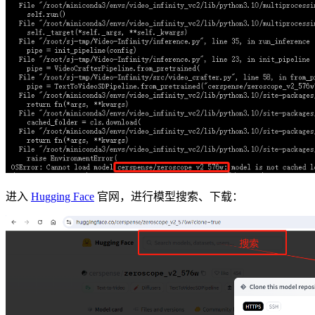
进入
Hugging Face
官网，进行模型搜索、下载：