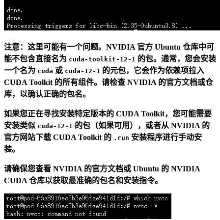
注意：这里可能有一个问题。NVIDIA 官方 Ubuntu 仓库中可
能不包含直接名为
的包。通常，您会安装
cuda-toolkit-12-1
一个名为
或
的元包，它会作为依赖项拉入
cuda
cuda-12-1
CUDA Toolkit 的所有组件。请检查 NVIDIA 的官方文档或仓
库，以确认正确的包名。
如果您正在寻找安装特定版本的 CUDA Toolkit，您可能需要
安装类似
的包（如果可用），或者从 NVIDIA 的
cuda-12-1
官方网站下载 CUDA Toolkit 的
安装程序进行手动安
.run
装。
请确保您查看 NVIDIA 的官方文档或 Ubuntu 的 NVIDIA
CUDA 仓库以获取最准确的包名和安装指令。