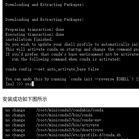
安装成功如下图所示