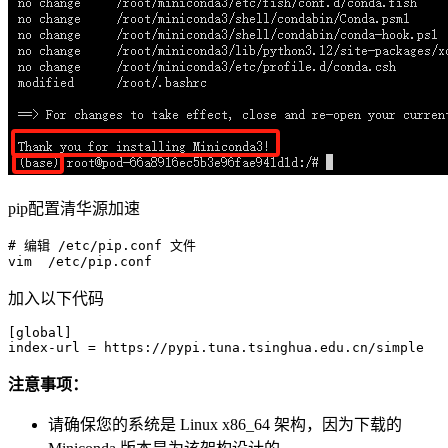
pip配置清华源加速
# 编辑 
/etc/
pip.conf 文件

vim  
/etc/
加入以下代码
[global]
index-url
注意事项：
请确保您的系统是 Linux x86_64 架构，因为下载的