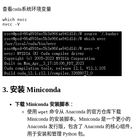
查看cuda系统环境变量
which
 nvcc

3. 安装 Miniconda
下载 Miniconda 安装脚本
：
使用
命令从 Anaconda 的官方仓库下载
wget
Miniconda 的安装脚本。Miniconda 是一个更小的
Anaconda 发行版，包含了 Anaconda 的核心组件，
用于安装和管理 Python 包。