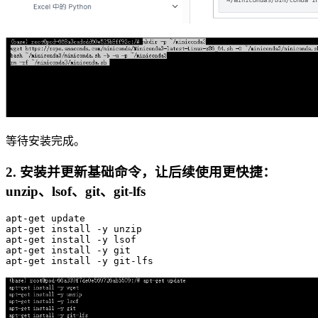
等待安装完成。
2. 安装并更新基础命令，让后续使用更快捷：
unzip、lsof、git、git-lfs
apt-
get
update
apt-
get
 install -y unzip

apt-
get
 install -y lsof

apt-
get
 install -y git

apt-
get