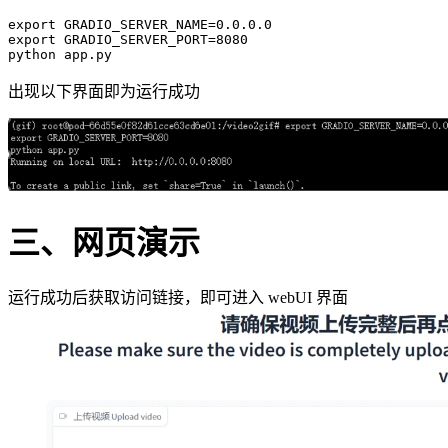
export
 GRADIO_SERVER_NAME=
0.0.0.0
export GRADIO_SERVER_PORT=
8080
出现以下界面即为运行成功
三、网页演示
运行成功后获取访问链接，即可进入 webUI 界面