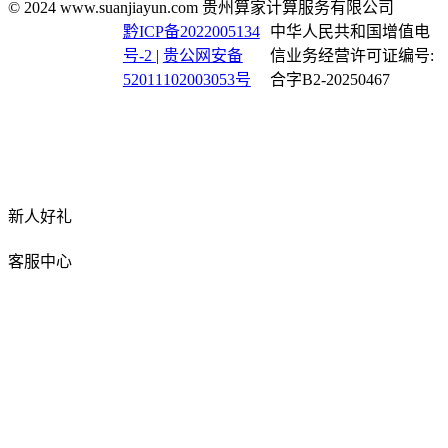
© 2024 www.suanjiayun.com 贵州算家计算服务有限公司
黔ICP备2022005134
中华人民共和国增值电
号-2
|
贵公网安备
信业务经营许可证编号:
52011102003053号
合字B2-20250467
新人好礼
客服中心