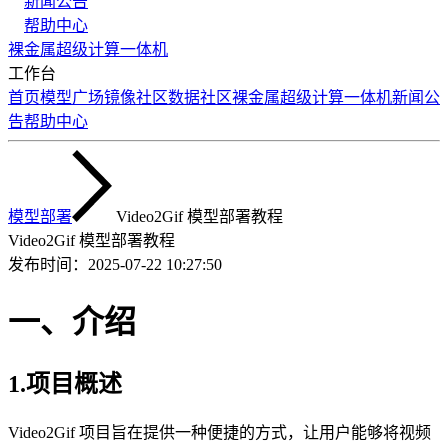
新闻公告
帮助中心
裸金属
超级计算
一体机
工作台
首页
模型广场
镜像社区
数据社区
裸金属
超级计算
一体机
新闻公
告
帮助中心
模型部署
Video2Gif 模型部署教程
Video2Gif 模型部署教程
发布时间：
2025-07-22 10:27:50
一、介绍
1.项目概述
Video2Gif 项目旨在提供一种便捷的方式，让用户能够将视频