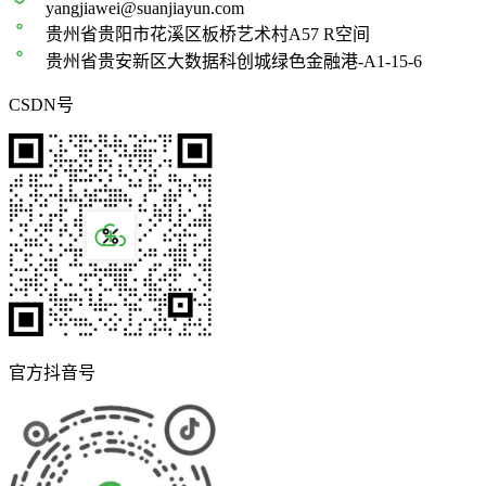
yangjiawei@suanjiayun.com
贵州省贵阳市花溪区板桥艺术村A57 R空间
贵州省贵安新区大数据科创城绿色金融港-A1-15-6
CSDN号
官方抖音号