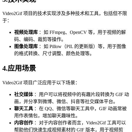
Video2Gif 项目的技术实现涉及多种技术和工具，包括但不限
于：
视频处理库
：如 FFmpeg、OpenCV 等，用于视频的解
码、编码、裁剪等操作。
图像处理库
：如 Pillow（PIL 的更新版）等，用于图像
的格式转换、尺寸调整、颜色处理等。
4.应用场景
Video2Gif 项目广泛应用于以下场景：
社交媒体
：用户可以将视频中的有趣片段转换为 GIF 动
画，并分享到微博、微信、抖音等社交媒体平台。
聊天工具
：在 QQ、微信等聊天工具中，GIF 动画常被
用作表情包，增加聊天趣味性。
内容创作
：对于内容创作者而言，Video2Gif 工具可以
帮助他们快速生成视频素材的 GIF 版本，用于视频剪