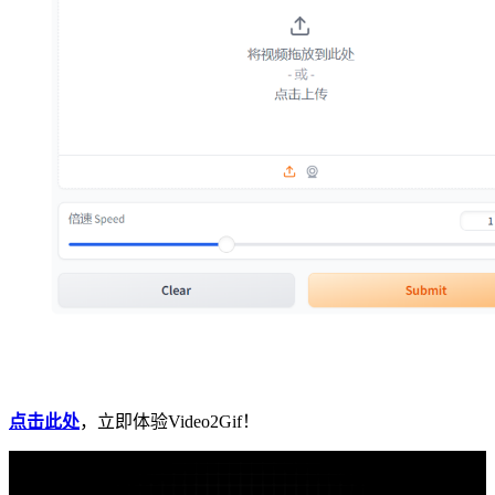
点击此处
，立即体验Video2Gif！