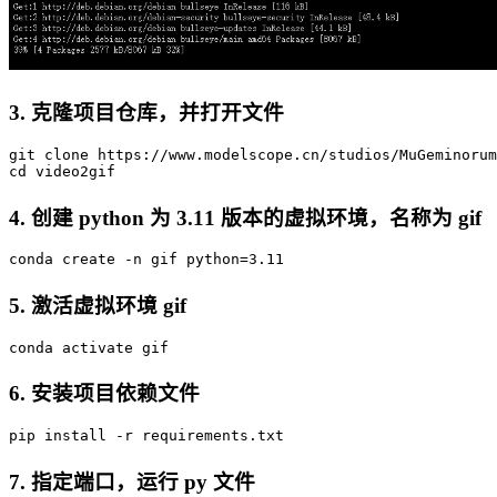
3. 克隆项目仓库，并打开文件
git
 clone https://www.modelscope.cn/studios/MuGeminorum
4. 创建 python 为 3.11 版本的虚拟环境，名称为 gif
conda
 create -n gif python=
3
.
11
5. 激活虚拟环境 gif
conda
6. 安装项目依赖文件
pip
7. 指定端口，运行 py 文件