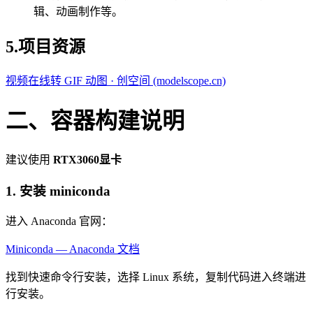
辑、动画制作等。
5.项目资源
视频在线转 GIF 动图 · 创空间 (modelscope.cn)
二、容器构建说明
建议使用
RTX3060显卡
1. 安装 miniconda
进入 Anaconda 官网：
Miniconda — Anaconda 文档
找到快速命令行安装，选择 Linux 系统，复制代码进入终端进
行安装。