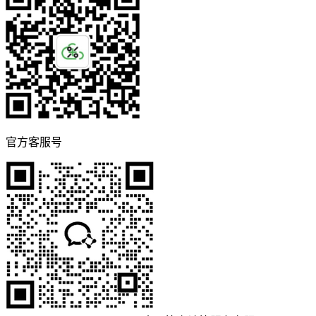
官方客服号