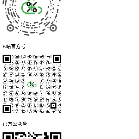
B站官方号
官方公众号