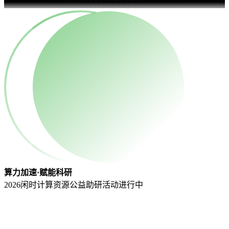
算力加速·赋能科研
2026闲时计算资源公益助研活动
进行中