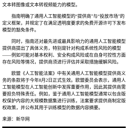
文本转图像或文本转视频能力的模型。
指南明确了通用人工智能模型的“提供商”与“投放市场”的
定义框架，并规定了在满足透明度要求的免费开源许可下发布
模型的豁免条件。
同时，指南还对最先进或最具影响力的通用人工智能模型
提供商提出了具体义务，特别是针对构成系统性风险的模型
——例如可能对基本权利、安全构成风险或在自身可控性方面
存在风险等情况，提供商须进行评估并采取措施缓解风险。
欧盟《人工智能法案》中有关通用人工智能模型提供商义
务的条款将于今年8月2日正式生效。欧盟委员会表示，通用人
工智能模型在人工智能创新中发挥重要作用，因此其提供商需
要担负特殊责任。例如，鉴于通用人工智能模型通常以包含版
权保护内容的大规模数据集进行训练，法案要求提供商制定版
权政策，并公布其用于训练模型的数据内容摘要。
来源：新华网