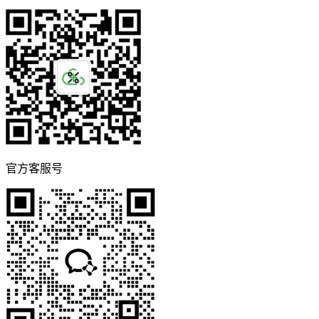
官方客服号