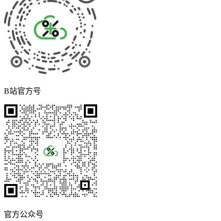
B站官方号
官方公众号