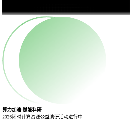
算力加速·赋能科研
2026闲时计算资源公益助研活动
进行中