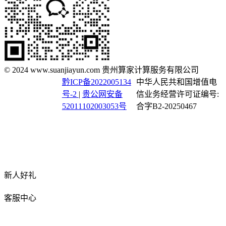
© 2024 www.suanjiayun.com 贵州算家计算服务有限公司
黔ICP备2022005134
中华人民共和国增值电
号-2
|
贵公网安备
信业务经营许可证编号:
52011102003053号
合字B2-20250467
新人好礼
客服中心