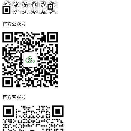
官方公众号
官方客服号