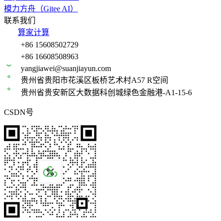
模力方舟（Gitee AI）
联系我们
算家计算
+86 15608502729
+86 16608508963
yangjiawei@suanjiayun.com
贵州省贵阳市花溪区板桥艺术村A57 R空间
贵州省贵安新区大数据科创城绿色金融港-A1-15-6
CSDN号