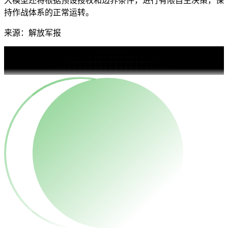
大模型还将根据预设授权和边界条件，进行有限自主决策，保
持作战体系的正常运转。
来源：解放军报