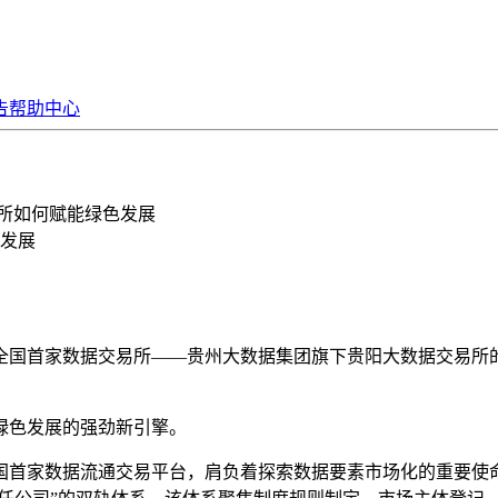
告
帮助中心
易所如何赋能绿色发展
色发展
在全国首家数据交易所——贵州大数据集团旗下贵阳大数据交易所
色发展的强劲新引擎。
首家数据流通交易平台，肩负着探索数据要素市场化的重要使命