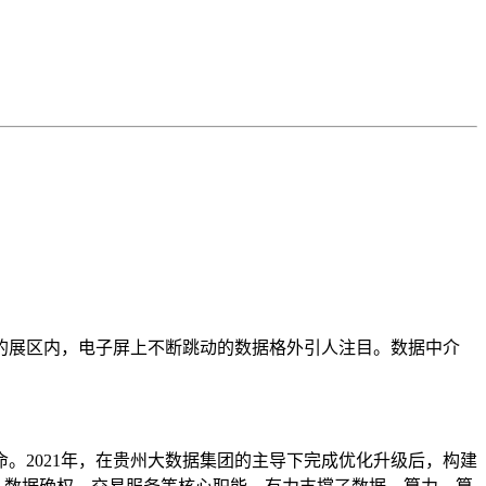
的展区内，电子屏上不断跳动的数据格外引人注目。数据中介
。2021年，在贵州大数据集团的主导下完成优化升级后，构建