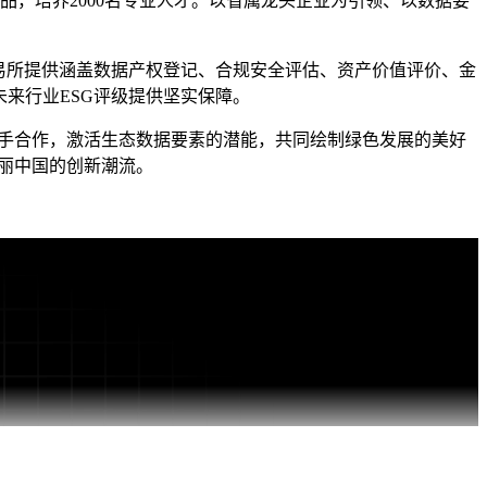
品，培养2000名专业人才。以省属龙头企业为引领、以数据要
易所提供涵盖数据产权登记、合规安全评估、资产价值评价、金
来行业ESG评级提供坚实保障。
手合作，激活生态数据要素的潜能，共同绘制绿色发展的美好
美丽中国的创新潮流。