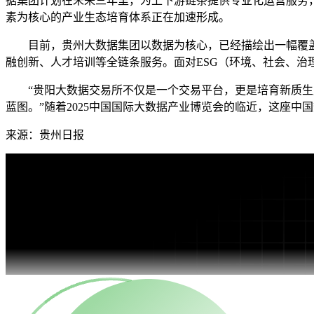
据集团计划在未来三年里，为上下游链条提供专业化运营服务，引
素为核心的产业生态培育体系正在加速形成。
目前，贵州大数据集团以数据为核心，已经描绘出一幅覆盖数
融创新、人才培训等全链条服务。面对ESG（环境、社会、治
“贵阳大数据交易所不仅是一个交易平台，更是培育新质生产
蓝图。”随着2025中国国际大数据产业博览会的临近，这座中
来源：贵州日报