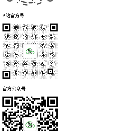
B站官方号
官方公众号