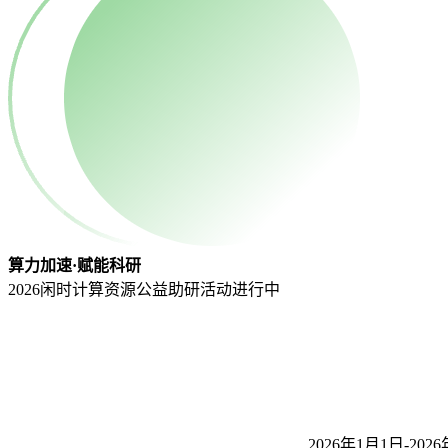
算力加速·赋能科研
2026闲时计算资源公益助研活动
进行中
2026年1月1日-2026